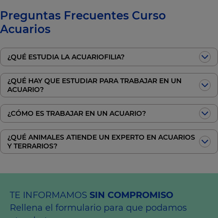
Preguntas Frecuentes Curso
Acuarios
¿QUÉ ESTUDIA LA ACUARIOFILIA?
¿QUÉ HAY QUE ESTUDIAR PARA TRABAJAR EN UN
ACUARIO?
¿CÓMO ES TRABAJAR EN UN ACUARIO?
¿QUÉ ANIMALES ATIENDE UN EXPERTO EN ACUARIOS
Y TERRARIOS?
TE INFORMAMOS
SIN COMPROMISO
Rellena el formulario para que podamos