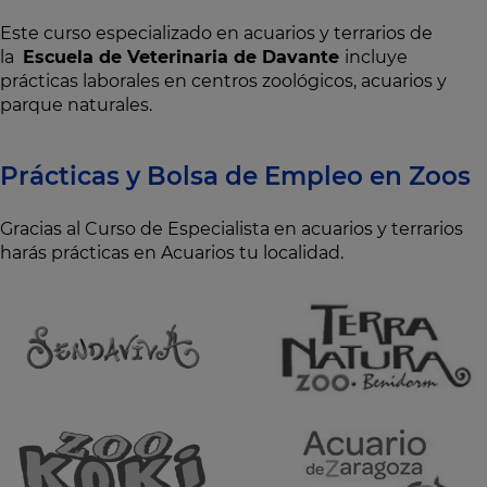
Este curso especializado en acuarios y terrarios de
la
Escuela de Veterinaria de Davante
incluye
prácticas laborales en centros zoológicos, acuarios y
parque naturales.
Prácticas y Bolsa de Empleo en Zoos
Gracias al Curso de Especialista en acuarios y terrarios
harás prácticas en Acuarios tu localidad.