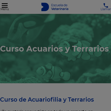
Menú
Llamar
Curso Acuarios y Terrarios
Curso de Acuariofilia y Terrarios