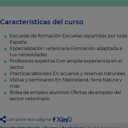
Características del curso
Escuelas de formación
Escuelas repartidas por toda
España
Especialización veterinaria
Formación adaptada a
tus necesidades
Profesores expertos
Con amplia experiencia en el
sector
Prácticas laborales
En acuarios y reservas naturales
Visitas y seminarios
En Marineland, Terra Natura y
más
Bolsa de empleo alumnos
Ofertas de empleo del
sector veterinario
Comparte ésta página: