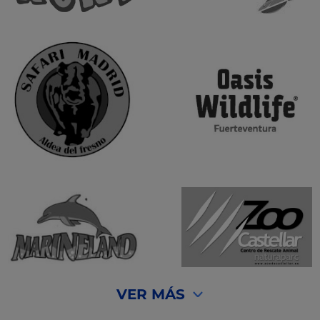
VER MÁS