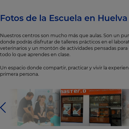
Fotos de la Escuela en Huelva
Nuestros centros son mucho más que aulas. Son un pu
donde podrás disfrutar de talleres prácticos en el labora
veterinarios y un montón de actividades pensadas para
todo lo que aprendes en clase.
Un espacio donde compartir, practicar y vivir la experienc
primera persona.