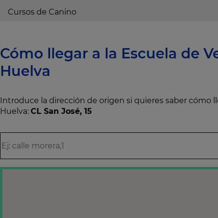
Cursos de Canino
Cómo llegar a la Escuela de Ve
Huelva
Introduce la dirección de origen si quieres saber cómo 
Huelva:
CL San José, 15