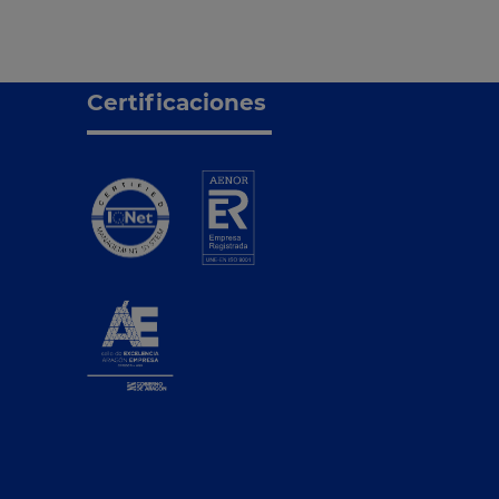
Certificaciones