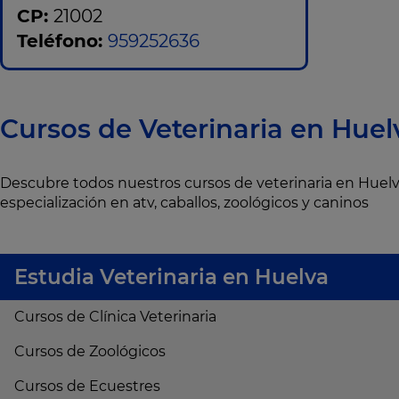
CP:
21002
Teléfono:
959252636
Cursos de Veterinaria en Huel
Descubre todos nuestros cursos de veterinaria en Huel
especialización en atv, caballos, zoológicos y caninos
Estudia Veterinaria en Huelva
Cursos de Clínica Veterinaria
Cursos de Zoológicos
Cursos de Ecuestres