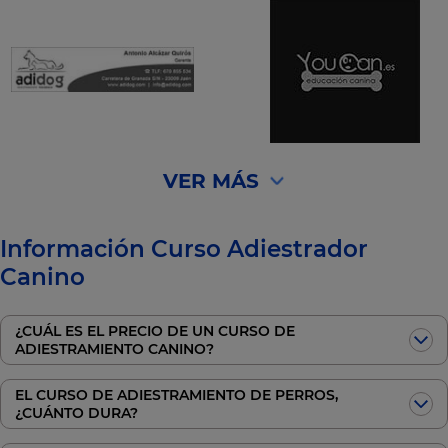
VER MÁS
Información Curso Adiestrador
Canino
¿CUÁL ES EL PRECIO DE UN CURSO DE
ADIESTRAMIENTO CANINO?
EL CURSO DE ADIESTRAMIENTO DE PERROS,
¿CUÁNTO DURA?