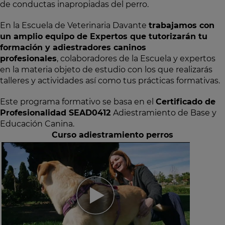
de conductas inapropiadas del perro.
En la Escuela de Veterinaria Davante
trabajamos con
un amplio equipo de Expertos que tutorizarán tu
formación y adiestradores caninos
profesionales
, colaboradores de la Escuela y expertos
en la materia objeto de estudio con los que realizarás
talleres y actividades así como tus prácticas formativas.
Este programa formativo se basa en el
Certificado de
Profesionalidad SEAD0412
Adiestramiento de Base y
Educación Canina.
Curso adiestramiento perros