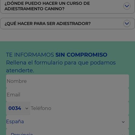
¿DÓNDE PUEDO HACER UN CURSO DE
ADIESTRAMIENTO CANINO?
¿QUÉ HACER PARA SER ADIESTRADOR?
TE INFORMAMOS
SIN COMPROMISO
Rellena el formulario para que podamos
atenderte.
0034