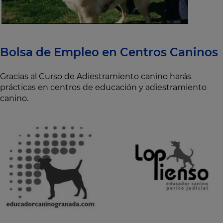
Bolsa de Empleo en Centros Caninos
Gracias al Curso de Adiestramiento canino harás
prácticas en centros de educación y adiestramiento
canino.