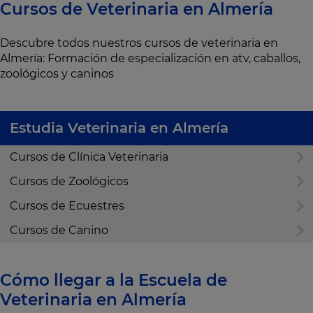
Cursos de Veterinaria en Almería
Descubre todos nuestros cursos de veterinaria en
Almería: Formación de especialización en atv, caballos,
zoológicos y caninos
Estudia Veterinaria en Almería
Cursos de Clínica Veterinaria
Cursos de Zoológicos
Cursos de Ecuestres
Cursos de Canino
Cómo llegar a la Escuela de
Veterinaria en Almería