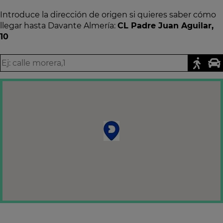
Introduce la dirección de origen si quieres saber cómo
llegar hasta Davante Almería:
CL Padre Juan Aguilar,
10