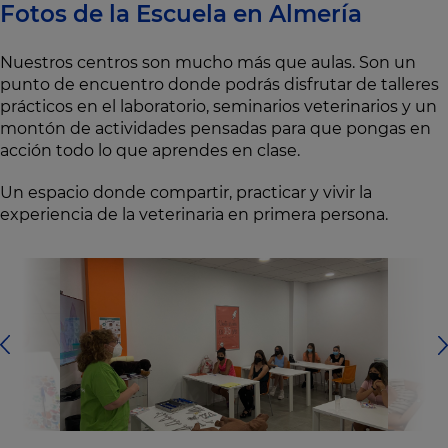
Fotos de la Escuela en Almería
Nuestros centros son mucho más que aulas. Son un
punto de encuentro donde podrás disfrutar de talleres
prácticos en el laboratorio, seminarios veterinarios y un
montón de actividades pensadas para que pongas en
acción todo lo que aprendes en clase.
Un espacio donde compartir, practicar y vivir la
experiencia de la veterinaria en primera persona.