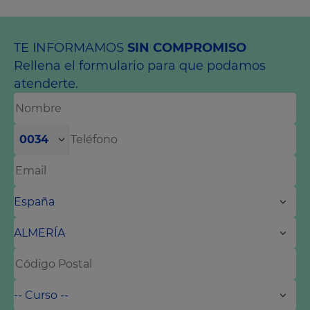
TE INFORMAMOS
SIN COMPROMISO
Rellena el formulario para que podamos
atenderte.
0034