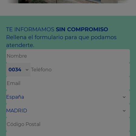
TE INFORMAMOS
SIN COMPROMISO
Rellena el formulario para que podamos
atenderte.
0034