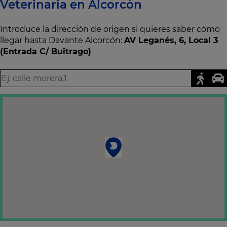
Veterinaria en Alcorcón
Introduce la dirección de origen si quieres saber cómo
llegar hasta Davante Alcorcón:
AV Leganés, 6, Local 3
(Entrada C/ Buitrago)