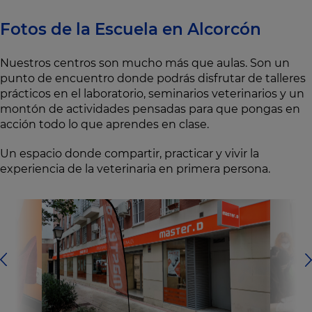
Fotos de la Escuela en Alcorcón
Nuestros centros son mucho más que aulas. Son un
punto de encuentro donde podrás disfrutar de talleres
prácticos en el laboratorio, seminarios veterinarios y un
montón de actividades pensadas para que pongas en
acción todo lo que aprendes en clase.
Un espacio donde compartir, practicar y vivir la
experiencia de la veterinaria en primera persona.