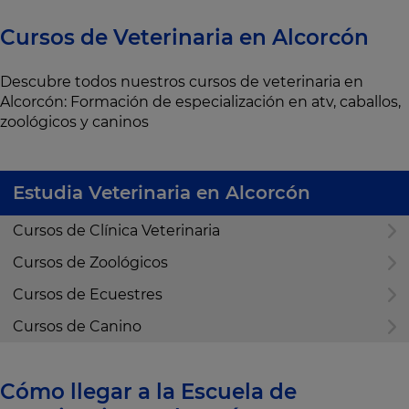
Cursos de Veterinaria en Alcorcón
Descubre todos nuestros cursos de veterinaria en
Alcorcón: Formación de especialización en atv, caballos,
zoológicos y caninos
Estudia Veterinaria en Alcorcón
Cursos de Clínica Veterinaria
Cursos de Zoológicos
Cursos de Ecuestres
Cursos de Canino
Cómo llegar a la Escuela de