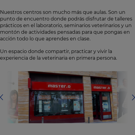
Nuestros centros son mucho más que aulas. Son un
punto de encuentro donde podrás disfrutar de talleres
prácticos en el laboratorio, seminarios veterinarios y un
montón de actividades pensadas para que pongas en
acción todo lo que aprendes en clase.
Un espacio donde compartir, practicar y vivir la
experiencia de la veterinaria en primera persona.