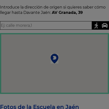
Introduce la dirección de origen si quieres saber cómo
llegar hasta Davante Jaén:
AV Granada, 39
Fotos de la Escuela en Jaén