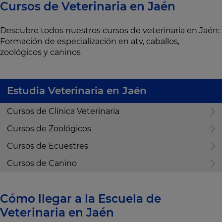
Cursos de Veterinaria en Jaén
Descubre todos nuestros cursos de veterinaria en Jaén:
Formación de especialización en atv, caballos,
zoológicos y caninos
Estudia Veterinaria en Jaén
Cursos de Clínica Veterinaria
Cursos de Zoológicos
Cursos de Ecuestres
Cursos de Canino
Cómo llegar a la Escuela de
Veterinaria en Jaén