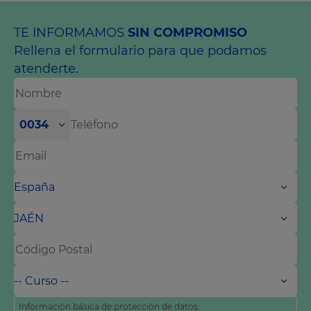
TE INFORMAMOS
SIN COMPROMISO
Rellena el formulario para que podamos
atenderte.
0034
Información básica de protección de datos: