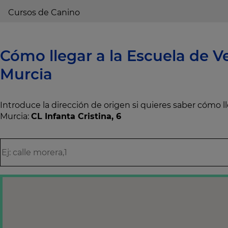
Cursos de Canino
Cómo llegar a la Escuela de Ve
Murcia
Introduce la dirección de origen si quieres saber cómo 
Murcia:
CL Infanta Cristina, 6