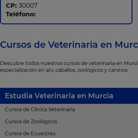
CP:
30007
Teléfono:
Cursos de Veterinaria en Murc
Descubre todos nuestros cursos de veterinaria en Murc
especialización en atv, caballos, zoológicos y caninos
Estudia Veterinaria en Murcia
Cursos de Clínica Veterinaria
Cursos de Zoológicos
Cursos de Ecuestres