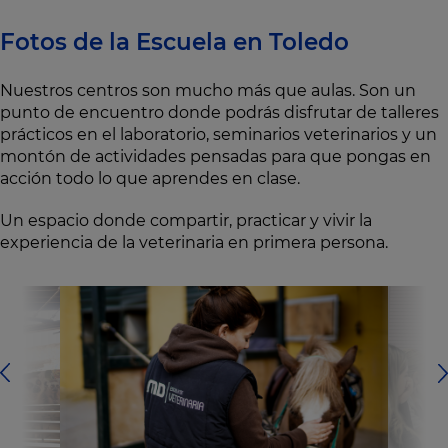
Fotos de la Escuela en Toledo
Nuestros centros son mucho más que aulas. Son un
punto de encuentro donde podrás disfrutar de talleres
prácticos en el laboratorio, seminarios veterinarios y un
montón de actividades pensadas para que pongas en
acción todo lo que aprendes en clase.
Un espacio donde compartir, practicar y vivir la
experiencia de la veterinaria en primera persona.