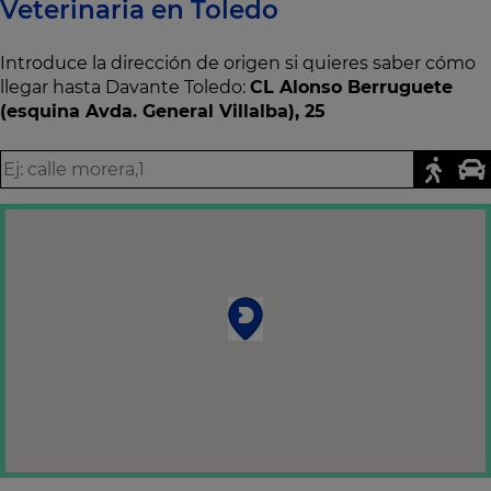
Veterinaria en Toledo
Introduce la dirección de origen si quieres saber cómo
llegar hasta Davante Toledo:
CL Alonso Berruguete
(esquina Avda. General Villalba), 25