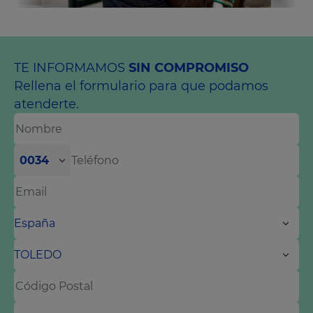
TE INFORMAMOS
SIN COMPROMISO
Rellena el formulario para que podamos
atenderte.
0034