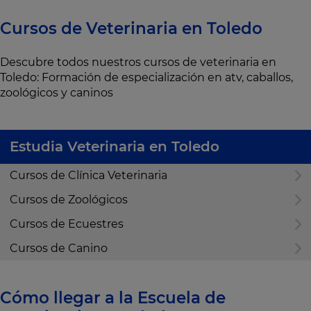
Cursos de Veterinaria en Toledo
Descubre todos nuestros cursos de veterinaria en
Toledo: Formación de especialización en atv, caballos,
zoológicos y caninos
Estudia Veterinaria en Toledo
Cursos de Clínica Veterinaria
Cursos de Zoológicos
Cursos de Ecuestres
Cursos de Canino
Cómo llegar a la Escuela de