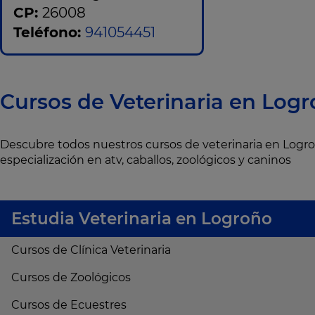
CP:
26008
Teléfono:
941054451
Cursos de Veterinaria en Log
Descubre todos nuestros cursos de veterinaria en Logr
especialización en atv, caballos, zoológicos y caninos
Estudia Veterinaria en Logroño
Cursos de Clínica Veterinaria
Cursos de Zoológicos
Cursos de Ecuestres