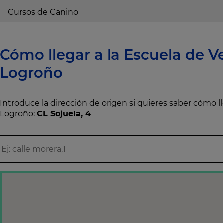
Cursos de Canino
Cómo llegar a la Escuela de Ve
Logroño
Introduce la dirección de origen si quieres saber cómo 
Logroño:
CL Sojuela, 4