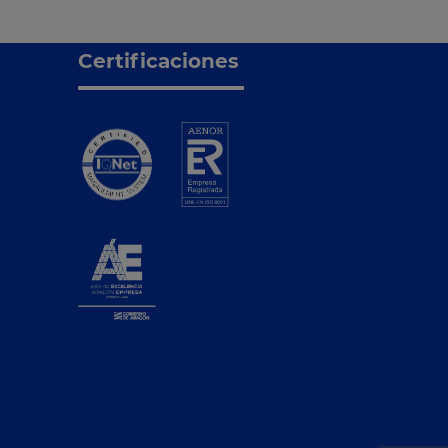
Certificaciones