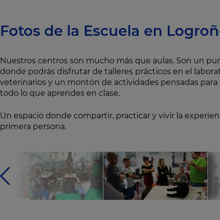
Fotos de la Escuela en Logro
Nuestros centros son mucho más que aulas. Son un pu
donde podrás disfrutar de talleres prácticos en el labora
veterinarios y un montón de actividades pensadas para
todo lo que aprendes en clase.
Un espacio donde compartir, practicar y vivir la experienc
primera persona.