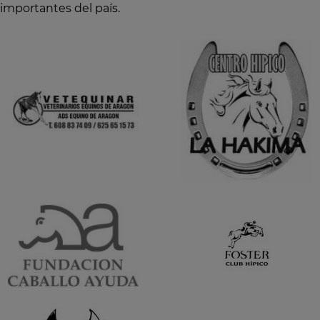
importantes del país.