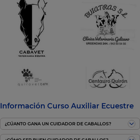
Información Curso Auxiliar Ecuestre
¿CÚANTO GANA UN CUIDADOR DE CABALLOS?