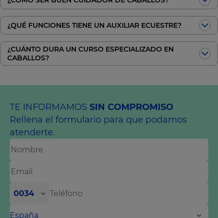
¿CÓMO SER BUEN CUIDADOR DE CABALLOS?
¿QUÉ FUNCIONES TIENE UN AUXILIAR ECUESTRE?
¿CUÁNTO DURA UN CURSO ESPECIALIZADO EN
CABALLOS?
TE INFORMAMOS
SIN COMPROMISO
Rellena el formulario para que podamos
atenderte.
0034