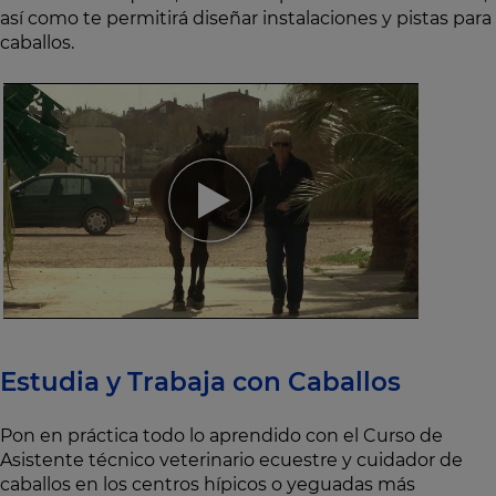
así como te permitirá diseñar instalaciones y pistas para
caballos.
Estudia y Trabaja con Caballos
Pon en práctica todo lo aprendido con el Curso de
Asistente técnico veterinario ecuestre y cuidador de
caballos en los centros hípicos o yeguadas más