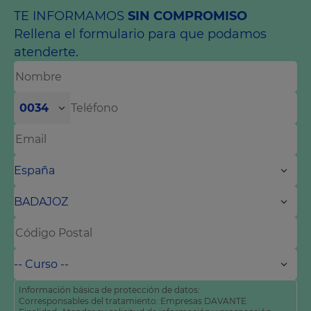
TE INFORMAMOS
SIN COMPROMISO
Rellena el formulario para que podamos
atenderte.
0034
Información básica de protección de datos:
Corresponsables del tratamiento: Empresas DAVANTE