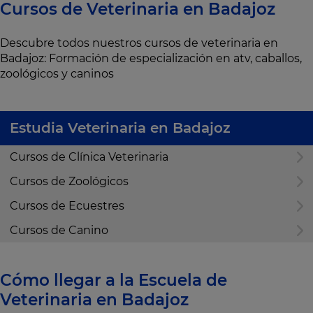
Cursos de Veterinaria en Badajoz
Descubre todos nuestros cursos de veterinaria en
Badajoz: Formación de especialización en atv, caballos,
zoológicos y caninos
Estudia Veterinaria en Badajoz
Cursos de Clínica Veterinaria
Cursos de Zoológicos
Cursos de Ecuestres
Cursos de Canino
Cómo llegar a la Escuela de
Veterinaria en Badajoz