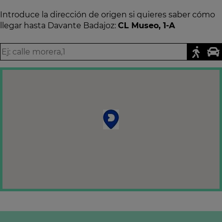
Introduce la dirección de origen si quieres saber cómo
llegar hasta Davante Badajoz:
CL Museo, 1-A