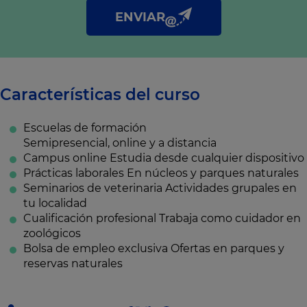
de privacidad
.
ENVIAR
Características del curso
Escuelas de formación
Semipresencial, online y a distancia
Campus online
Estudia desde cualquier dispositivo
Prácticas laborales
En núcleos y parques naturales
Seminarios de veterinaria
Actividades grupales en
tu localidad
Cualificación profesional
Trabaja como cuidador en
zoológicos
Bolsa de empleo exclusiva
Ofertas en parques y
reservas naturales