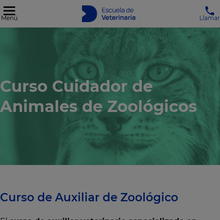
Menú
Llamar
Curso Cuidador de
Animales de Zoológicos
Curso de Auxiliar de Zoológico