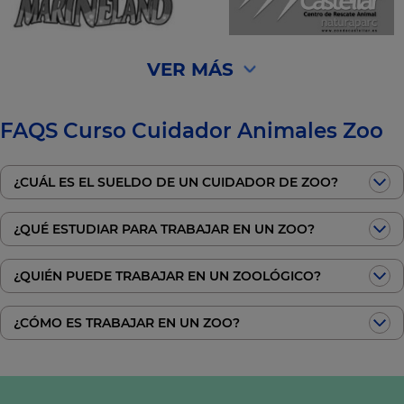
VER MÁS
FAQS Curso Cuidador Animales Zoo
¿CUÁL ES EL SUELDO DE UN CUIDADOR DE ZOO?
¿QUÉ ESTUDIAR PARA TRABAJAR EN UN ZOO?
¿QUIÉN PUEDE TRABAJAR EN UN ZOOLÓGICO?
¿CÓMO ES TRABAJAR EN UN ZOO?