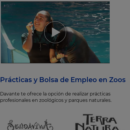
Prácticas y Bolsa de Empleo en Zoos
Davante te ofrece la opción de realizar prácticas
profesionales en zoológicos y parques naturales.