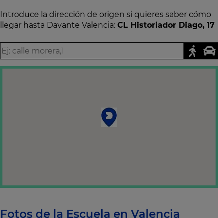
Introduce la dirección de origen si quieres saber cómo
llegar hasta Davante Valencia:
CL Historiador Diago, 17
Fotos de la Escuela en Valencia