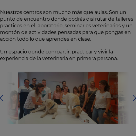
Nuestros centros son mucho más que aulas. Son un
punto de encuentro donde podrás disfrutar de talleres
prácticos en el laboratorio, seminarios veterinarios y un
montón de actividades pensadas para que pongas en
acción todo lo que aprendes en clase.
Un espacio donde compartir, practicar y vivir la
experiencia de la veterinaria en primera persona.