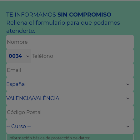
TE INFORMAMOS
SIN COMPROMISO
Rellena el formulario para que podamos
atenderte.
0034
Información básica de protección de datos: