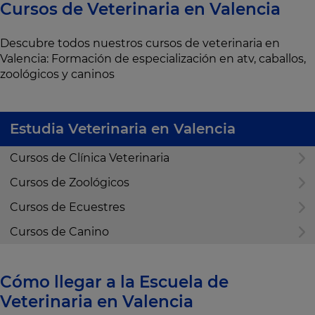
Cursos de Veterinaria en Valencia
Descubre todos nuestros cursos de veterinaria en
Valencia: Formación de especialización en atv, caballos,
zoológicos y caninos
Estudia Veterinaria en Valencia
Cursos de Clínica Veterinaria
Cursos de Zoológicos
Cursos de Ecuestres
Cursos de Canino
Cómo llegar a la Escuela de
Veterinaria en Valencia