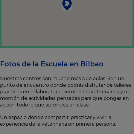
Fotos de la Escuela en Bilbao
Nuestros centros son mucho más que aulas. Son un
punto de encuentro donde podrás disfrutar de talleres
prácticos en el laboratorio, seminarios veterinarios y un
montón de actividades pensadas para que pongas en
acción todo lo que aprendes en clase.
Un espacio donde compartir, practicar y vivir la
experiencia de la veterinaria en primera persona.