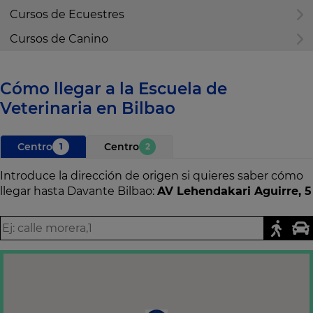
Cursos de Ecuestres
Cursos de Canino
Cómo llegar a la Escuela de
Veterinaria en Bilbao
Centro
Centro
1
2
Introduce la dirección de origen si quieres saber cómo
llegar hasta Davante Bilbao:
AV Lehendakari Aguirre, 5