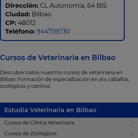
Dirección:
CL Autonomía, 64 BIS
Ciudad:
Bilbao
CP:
48012
Teléfono:
944759730
Cursos de Veterinaria en Bilbao
Descubre todos nuestros cursos de veterinaria en
Bilbao: Formación de especialización en atv, caballos,
zoológicos y caninos
Estudia Veterinaria en Bilbao
Cursos de Clínica Veterinaria
Cursos de Zoológicos