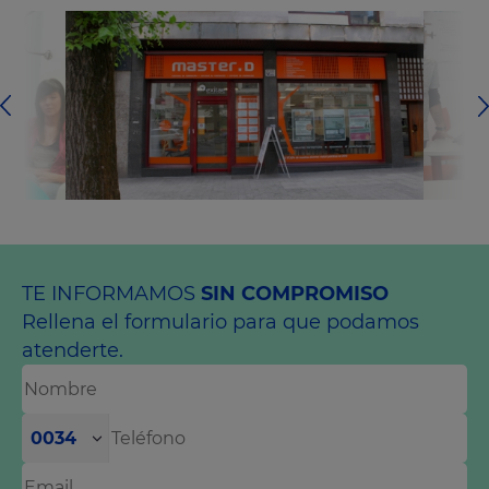
TE INFORMAMOS
SIN COMPROMISO
Rellena el formulario para que podamos
atenderte.
0034