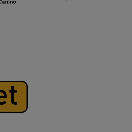
Canino