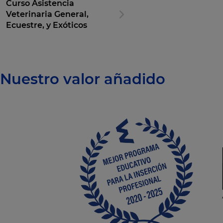
Curso Asistencia
Veterinaria General,
Ecuestre, y Exóticos
Nuestro valor añadido