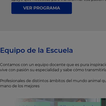
VER PROGRAMA
Equipo de la Escuela
Contamos con un equipo docente que es pura inspiración
vive con pasión su especialidad y sabe cómo transmitirla
Profesionales de distintos ámbitos del mundo animal qu
mano de los mejores