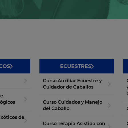
COS
ECUESTRES
Curso Auxiliar Ecuestre y
Cuidador de Caballos
de
ógicos
Curso Cuidados y Manejo
del Caballo
xóticos de
Curso Terapia Asistida con