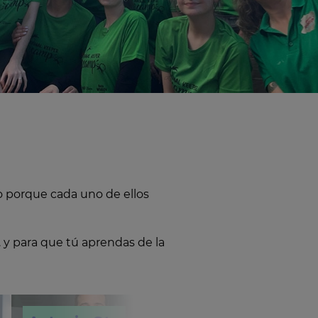
o porque cada uno de ellos
 y para que tú aprendas de la