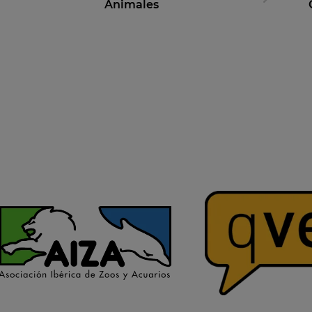
Animales