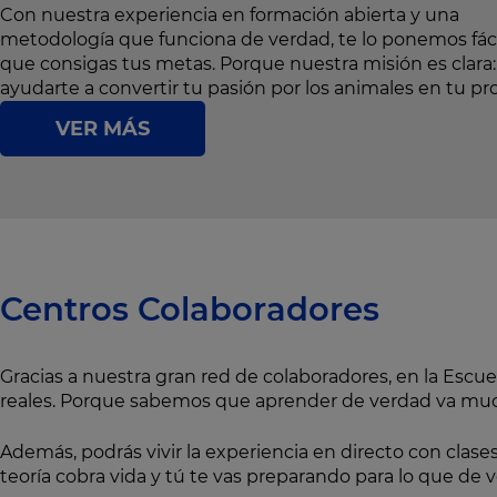
Con nuestra experiencia en formación abierta y una
metodología que funciona de verdad, te lo ponemos fáci
que consigas tus metas. Porque nuestra misión es clara:
ayudarte a convertir tu pasión por los animales en tu pro
VER MÁS
Centros Colaboradores
Gracias a nuestra gran red de colaboradores, en la Escue
reales. Porque sabemos que aprender de verdad va muc
Además, podrás vivir la experiencia en directo con clase
teoría cobra vida y tú te vas preparando para lo que de