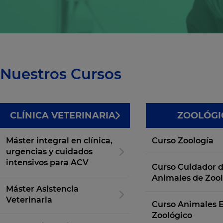
Nuestros Cursos
CLÍNICA VETERINARIA
ZOOLÓGI
Máster integral en clínica,
Curso Zoología
urgencias y cuidados
intensivos para ACV
Curso Cuidador 
Animales de Zool
Máster Asistencia
Veterinaria
Curso Animales E
Zoológico