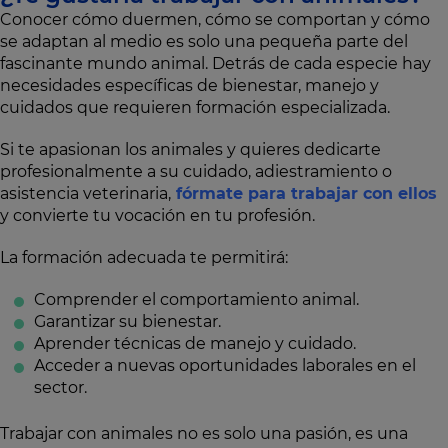
Conocer cómo duermen, cómo se comportan y cómo
se adaptan al medio es solo una pequeña parte del
fascinante mundo animal. Detrás de cada especie hay
necesidades específicas de bienestar, manejo y
cuidados que requieren formación especializada.
Si te apasionan los animales y quieres dedicarte
profesionalmente a su cuidado, adiestramiento o
asistencia veterinaria,
fórmate para trabajar con ellos
y convierte tu vocación en tu profesión.
La formación adecuada te permitirá:
Comprender el comportamiento animal.
Garantizar su bienestar.
Aprender técnicas de manejo y cuidado.
Acceder a nuevas oportunidades laborales en el
sector.
Trabajar con animales no es solo una pasión, es una