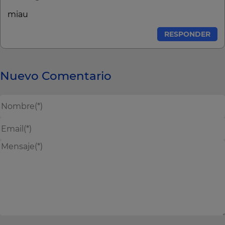
miau
RESPONDER
Nuevo Comentario