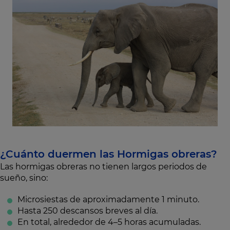
¿Cuánto duermen las Hormigas obreras?
Las hormigas obreras no tienen largos periodos de
sueño, sino:
Microsiestas de aproximadamente 1 minuto.
Hasta 250 descansos breves al día.
En total, alrededor de 4–5 horas acumuladas.