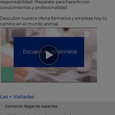
responsabilidad. Prepárate para hacerlo con
conocimientos y profesionalidad.
Descubre nuestra oferta formativa y empieza hoy tu
camino en el mundo animal.
Las + Visitadas
Comercio ilegal de especies