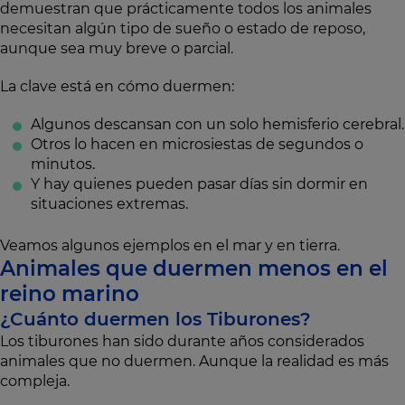
demuestran que prácticamente todos los animales
necesitan algún tipo de sueño o estado de reposo,
aunque sea muy breve o parcial.
La clave está en cómo duermen:
Algunos descansan con un solo hemisferio cerebral.
Otros lo hacen en microsiestas de segundos o
minutos.
Y hay quienes pueden pasar días sin dormir en
situaciones extremas.
Veamos algunos ejemplos en el mar y en tierra.
Animales que duermen menos en el
reino marino
¿Cuánto duermen los Tiburones?
Los tiburones han sido durante años considerados
animales que no duermen. Aunque la realidad es más
compleja.