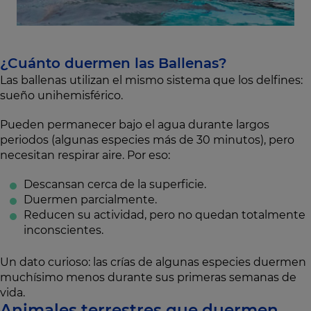
¿Cuánto duermen las Ballenas?
Las ballenas utilizan el mismo sistema que los delfines:
sueño unihemisférico.
Pueden permanecer bajo el agua durante largos
periodos (algunas especies más de 30 minutos), pero
necesitan respirar aire. Por eso:
Descansan cerca de la superficie.
Duermen parcialmente.
Reducen su actividad, pero no quedan totalmente
inconscientes.
Un dato curioso: las crías de algunas especies duermen
muchísimo menos durante sus primeras semanas de
vida.
Animales terrestres que duermen