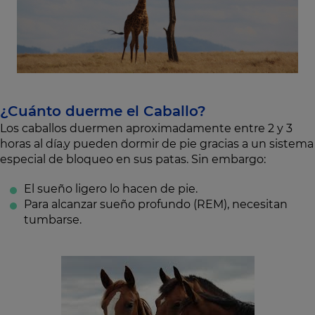
¿Cuánto duerme el Caballo?
Los caballos duermen aproximadamente entre 2 y 3
horas al día.y pueden dormir de pie gracias a un sistema
especial de bloqueo en sus patas. Sin embargo:
El sueño ligero lo hacen de pie.
Para alcanzar sueño profundo (REM), necesitan
tumbarse.