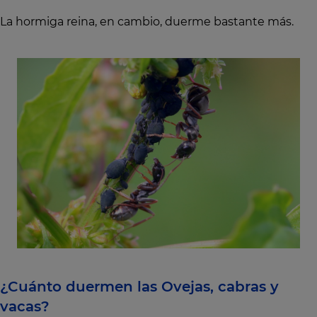
La hormiga reina, en cambio, duerme bastante más.
¿Cuánto duermen las Ovejas, cabras y
vacas?