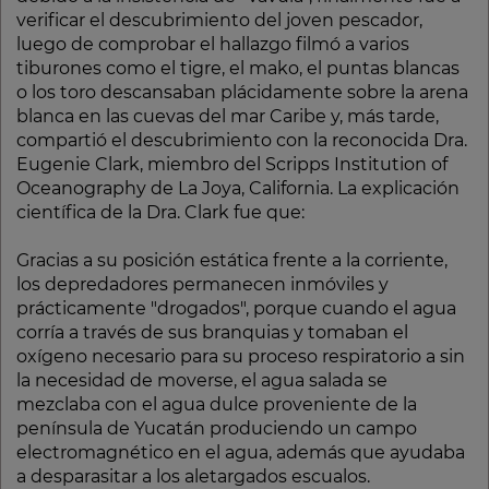
verificar el descubrimiento del joven pescador,
luego de comprobar el hallazgo filmó a varios
tiburones como el tigre, el mako, el puntas blancas
o los toro descansaban plácidamente sobre la arena
blanca en las cuevas del mar Caribe y, más tarde,
compartió el descubrimiento con la reconocida Dra.
Eugenie Clark, miembro del Scripps Institution of
Oceanography de La Joya, California. La explicación
científica de la Dra. Clark fue que:
Gracias a su posición estática frente a la corriente,
los depredadores permanecen inmóviles y
prácticamente "drogados", porque cuando el agua
corría a través de sus branquias y tomaban el
oxígeno necesario para su proceso respiratorio a sin
la necesidad de moverse, el agua salada se
mezclaba con el agua dulce proveniente de la
península de Yucatán produciendo un campo
electromagnético en el agua, además que ayudaba
a desparasitar a los aletargados escualos.