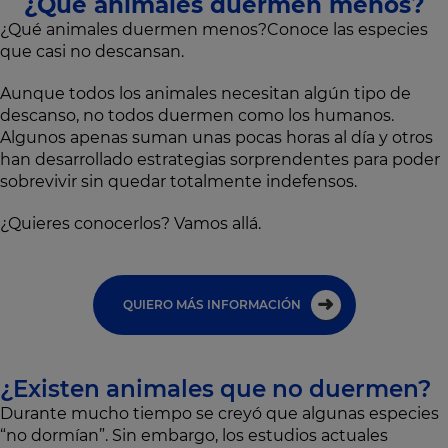
¿Qué animales duermen menos?
¿Qué animales duermen menos?Conoce las especies
que casi no descansan.
Aunque todos los animales necesitan algún tipo de
descanso, no todos duermen como los humanos.
Algunos apenas suman unas pocas horas al día y otros
han desarrollado estrategias sorprendentes para poder
sobrevivir sin quedar totalmente indefensos.
¿Quieres conocerlos? Vamos allá.
QUIERO MÁS INFORMACIÓN
¿Existen animales que no duermen?
Durante mucho tiempo se creyó que algunas especies
“no dormían”. Sin embargo, los estudios actuales