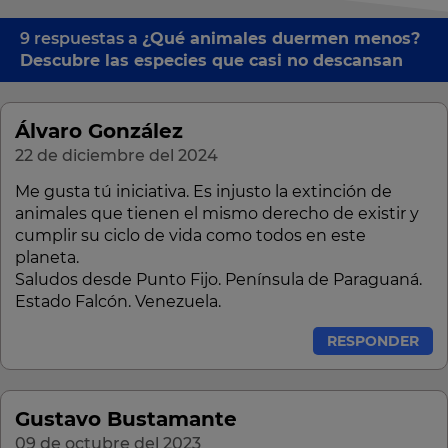
9 respuestas a
¿Qué animales duermen menos?
Descubre las especies que casi no descansan
Álvaro González
22 de diciembre del 2024
Me gusta tú iniciativa. Es injusto la extinción de
animales que tienen el mismo derecho de existir y
cumplir su ciclo de vida como todos en este
planeta.
Saludos desde Punto Fijo. Península de Paraguaná.
Estado Falcón. Venezuela.
RESPONDER
Gustavo Bustamante
09 de octubre del 2023