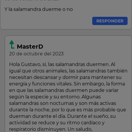
Y la salamandra duerme o no
RESPONDER
MasterD
20 de octubre del 2023
Hola Gustavo, sí, las salamandras duermen. Al
igual que otros animales, las salamandras también
necesitan descansar y dormir para mantener su
energía y funciones vitales. Sin embargo, la forma
en que las salamandras duermen puede variar
según la especie y su entorno. Algunas
salamandras son nocturnas y son más activas
durante la noche, por lo que es más probable que
duerman durante el día. Durante el sueño, su
actividad se reduce y su ritmo cardíaco y
respiratorio disminuyen. Un saludo,