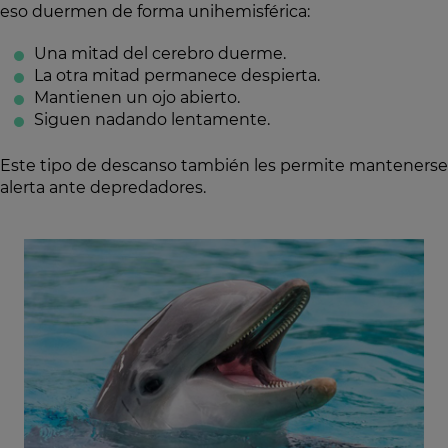
eso duermen de forma unihemisférica:
Una mitad del cerebro duerme.
La otra mitad permanece despierta.
Mantienen un ojo abierto.
Siguen nadando lentamente.
Este tipo de descanso también les permite mantenerse
alerta ante depredadores.