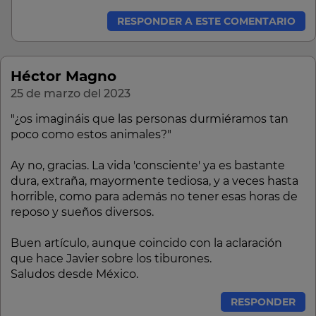
RESPONDER A ESTE COMENTARIO
Héctor Magno
25 de marzo del 2023
"¿os imagináis que las personas durmiéramos tan
poco como estos animales?"
Ay no, gracias. La vida 'consciente' ya es bastante
dura, extraña, mayormente tediosa, y a veces hasta
horrible, como para además no tener esas horas de
reposo y sueños diversos.
Buen artículo, aunque coincido con la aclaración
que hace Javier sobre los tiburones.
Saludos desde México.
RESPONDER