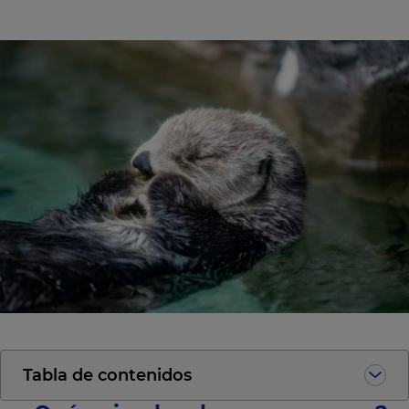
Tabla de contenidos