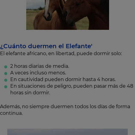
¿Cuánto duermen el Elefante'
El elefante africano, en libertad, puede dormir solo:
2 horas diarias de media.
A veces incluso menos.
En cautividad pueden dormir hasta 4 horas.
En situaciones de peligro, pueden pasar más de 48
horas sin dormir.
Además, no siempre duermen todos los días de forma
continua.