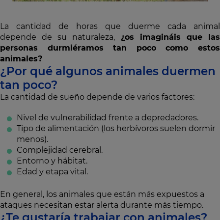
La cantidad de horas que duerme cada animal
depende de su naturaleza,
¿os imagináis que la
personas durmiéramos tan poco como estos
animales?
¿Por qué algunos animales duermen
tan poco?
La cantidad de sueño depende de varios factores:
Nivel de vulnerabilidad frente a depredadores.
Tipo de alimentación (los herbívoros suelen dormir
menos).
Complejidad cerebral.
Entorno y hábitat.
Edad y etapa vital.
En general, los animales que están más expuestos a
ataques necesitan estar alerta durante más tiempo.
¿Te gustaría trabajar con animales?