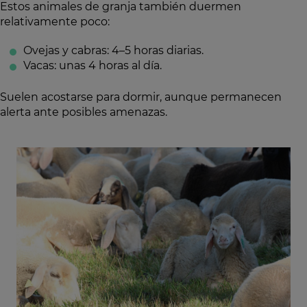
Estos animales de granja también duermen
relativamente poco:
Ovejas y cabras: 4–5 horas diarias.
Vacas: unas 4 horas al día.
Suelen acostarse para dormir, aunque permanecen
alerta ante posibles amenazas.