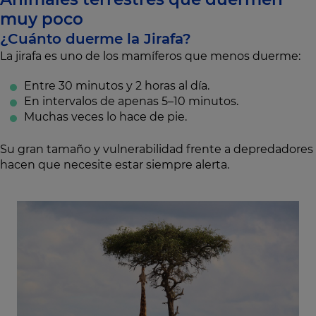
muy poco
¿Cuánto duerme la Jirafa?
La jirafa es uno de los mamíferos que menos duerme:
Entre 30 minutos y 2 horas al día.
En intervalos de apenas 5–10 minutos.
Muchas veces lo hace de pie.
Su gran tamaño y vulnerabilidad frente a depredadores
hacen que necesite estar siempre alerta.