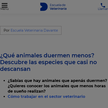
Menú
Llamar
Por
Escuela Veterinaria Davante
¿Qué animales duermen menos?
Descubre las especies que casi no
descansan
¿Sabías que hay animales que apenás duermen?
¿Quieres conocer los animales que menos horas
de sueño realizan?
Cómo trabajar en el sector veterinario