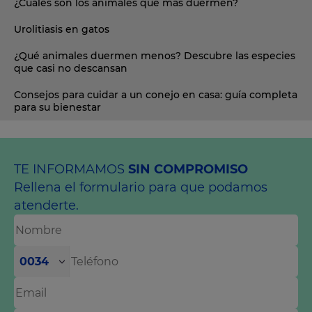
¿Cuáles son los animales que más duermen?
Urolitiasis en gatos
¿Qué animales duermen menos? Descubre las especies
que casi no descansan
Consejos para cuidar a un conejo en casa: guía completa
para su bienestar
TE INFORMAMOS
SIN COMPROMISO
Rellena el formulario para que podamos
atenderte.
0034