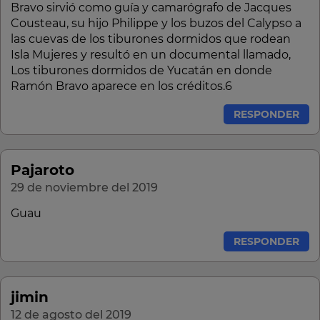
Bravo sirvió como guía y camarógrafo de Jacques
Cousteau, su hijo Philippe y los buzos del Calypso a
las cuevas de los tiburones dormidos que rodean
Isla Mujeres y resultó en un documental llamado,
Los tiburones dormidos de Yucatán en donde
Ramón Bravo aparece en los créditos.6​
RESPONDER
Pajaroto
29 de noviembre del 2019
Guau
RESPONDER
jimin
12 de agosto del 2019