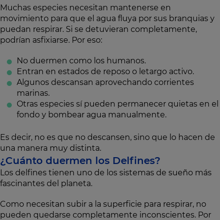
Muchas especies necesitan mantenerse en
movimiento para que el agua fluya por sus branquias y
puedan respirar. Si se detuvieran completamente,
podrían asfixiarse. Por eso:
No duermen como los humanos.
Entran en estados de reposo o letargo activo.
Algunos descansan aprovechando corrientes
marinas.
Otras especies sí pueden permanecer quietas en el
fondo y bombear agua manualmente.
Es decir, no es que no descansen, sino que lo hacen de
una manera muy distinta.
¿Cuánto duermen los Delfines?
Los delfines tienen uno de los sistemas de sueño más
fascinantes del planeta.
Como necesitan subir a la superficie para respirar, no
pueden quedarse completamente inconscientes. Por