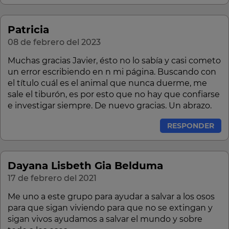
Patricia
08 de febrero del 2023
Muchas gracias Javier, ésto no lo sabía y casi cometo
un error escribiendo en n mi página. Buscando con
el título cuál es el animal que nunca duerme, me
sale el tiburón, es por esto que no hay que confiarse
e investigar siempre. De nuevo gracias. Un abrazo.
RESPONDER
Dayana Lisbeth Gia Belduma
17 de febrero del 2021
Me uno a este grupo para ayudar a salvar a los osos
para que sigan viviendo para que no se extingan y
sigan vivos ayudamos a salvar el mundo y sobre