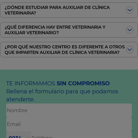
¿DÓNDE ESTUDIAR PARA AUXILIAR DE CLÍNICA
VETERINARIA?
¿QUÉ DIFERENCIA HAY ENTRE VETERINARIA Y
AUXILIAR VETERINARIO?
¿POR QUÉ NUESTRO CENTRO ES DIFERENTE A OTROS
QUE IMPARTEN AUXILIAR DE CLÍNICA VETERINARIA?
TE INFORMAMOS
SIN COMPROMISO
Rellena el formulario para que podamos
atenderte.