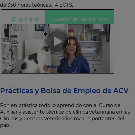
de 350 horas teóricas, 14 ECTS.
Prácticas y Bolsa de Empleo de ACV
Pon en práctica todo lo aprendido con el Curso de
Auxiliar y asistente técnico de clínica veterinaria en las
Clínicas y Centros Veterinarios más importantes del
país.