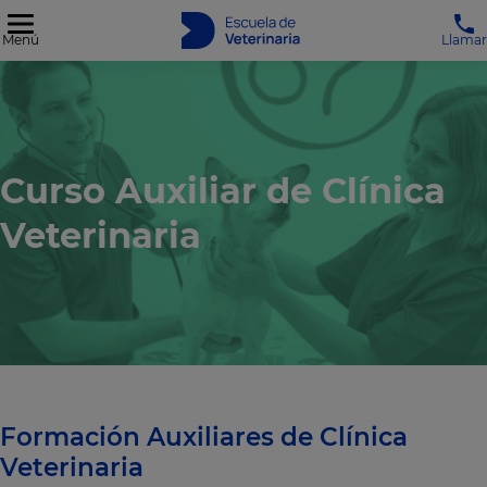
Menú
Llamar
Curso Auxiliar de Clínica
Veterinaria
Formación Auxiliares de Clínica
Veterinaria