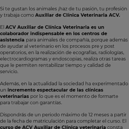
Si te gustan los animales ¡haz de tu pasión, tu profesión
y trabaja como
Auxiliar de Clínica Veterinaria ACV.
El
ACV Auxiliar de Clínica Veterinaria es un
colaborador indispensable en los centros de
asistencia
para animales de compañía, porque además
de ayudar al veterinario en los procesos pre y post
operatorios, en la realización de ecografías, radiologías,
electrocardiogramas y endoscopias, realiza otras tareas
que le permiten rentabilizar tiempo y calidad de
servicio.
Además, en la actualidad la sociedad ha experimentado
un
incremento espectacular de las clínicas
veterinarias
por lo que es el momento de formarte
para trabajar con garantías.
Dispondrás de un periodo máximo de 12 meses a partir
de la fecha de matriculación para completar el curso. El
curso de ACV Auxiliar de Clínica veterinaria
consta