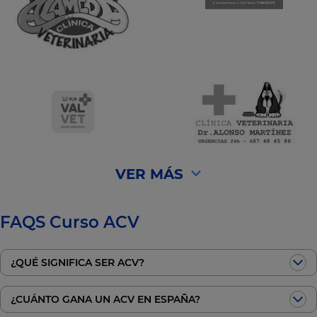
VER MÁS
FAQS Curso ACV
¿QUÉ SIGNIFICA SER ACV?
¿CUÁNTO GANA UN ACV EN ESPAÑA?