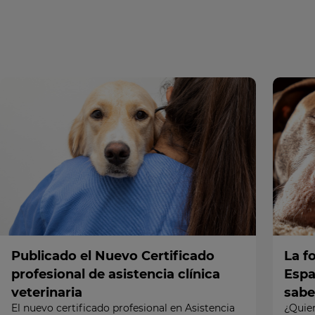
Publicado el Nuevo Certificado
La f
profesional de asistencia clínica
Espa
veterinaria
sabe
El nuevo certificado profesional en Asistencia
¿Quier