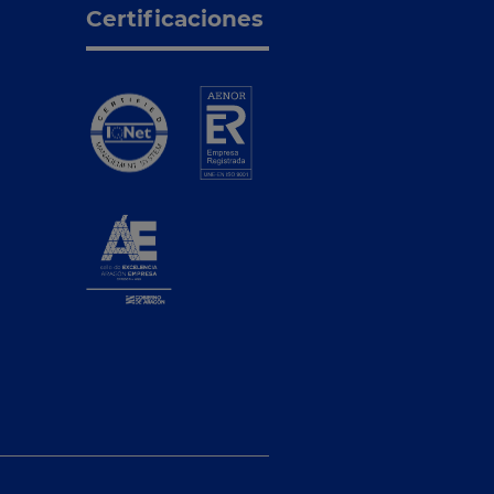
Certificaciones