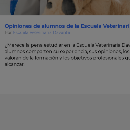
Opiniones de alumnos de la Escuela Veterinar
Por
Escuela Veterinaria Davante
¿Merece la pena estudiar en la Escuela Veterinaria D
alumnos comparten su experiencia, sus opiniones, lo
valoran de la formación y los objetivos profesionales
alcanzar.