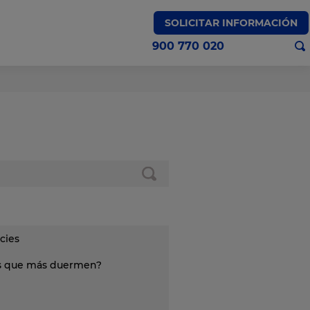
SOLICITAR INFORMACIÓN
900 770 020
cies
es que más duermen?