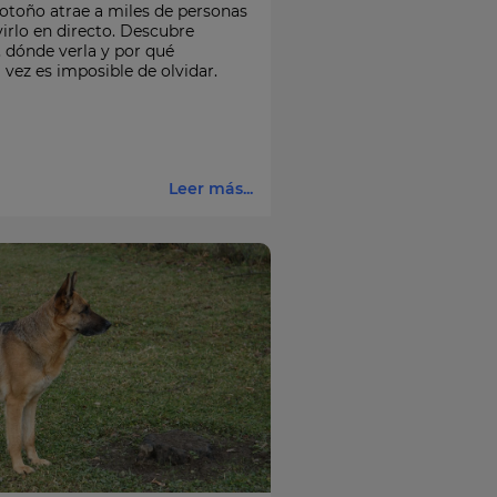
otoño atrae a miles de personas
virlo en directo. Descubre
 dónde verla y por qué
 vez es imposible de olvidar.
Leer más...