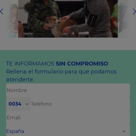
TE INFORMAMOS
SIN COMPROMISO
Rellena el formulario para que podamos
atenderte.
0034