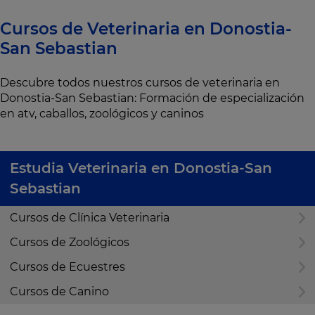
Cursos de Veterinaria en Donostia-
San Sebastian
Descubre todos nuestros cursos de veterinaria en
Donostia-San Sebastian: Formación de especialización
en atv, caballos, zoológicos y caninos
Estudia Veterinaria en Donostia-San
Sebastian
Cursos de Clínica Veterinaria
Cursos de Zoológicos
Cursos de Ecuestres
Cursos de Canino