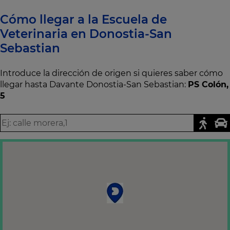
Cómo llegar a la Escuela de
Veterinaria en Donostia-San
Sebastian
Introduce la dirección de origen si quieres saber cómo
llegar hasta Davante Donostia-San Sebastian:
PS Colón,
5