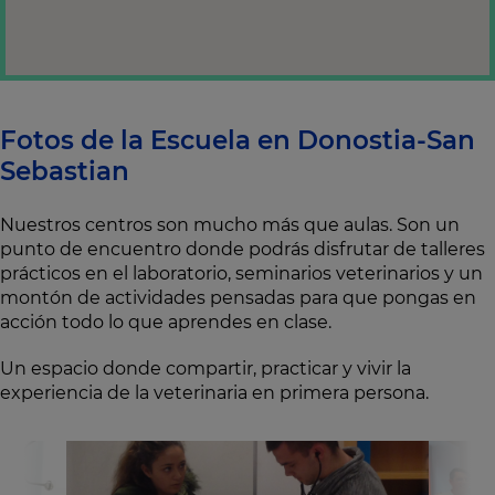
Fotos de la Escuela en Donostia-San
Sebastian
Nuestros centros son mucho más que aulas. Son un
punto de encuentro donde podrás disfrutar de talleres
prácticos en el laboratorio, seminarios veterinarios y un
montón de actividades pensadas para que pongas en
acción todo lo que aprendes en clase.
Un espacio donde compartir, practicar y vivir la
experiencia de la veterinaria en primera persona.