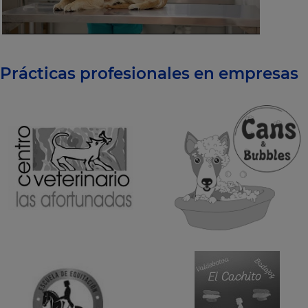
Prácticas profesionales en empresas