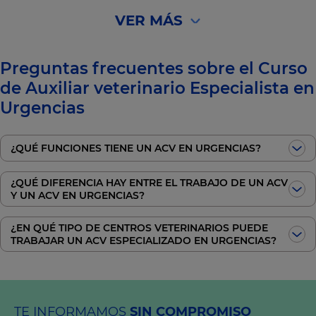
VER MÁS
Preguntas frecuentes sobre el Curso
de Auxiliar veterinario Especialista en
Urgencias
¿QUÉ FUNCIONES TIENE UN ACV EN URGENCIAS?
¿QUÉ DIFERENCIA HAY ENTRE EL TRABAJO DE UN ACV
Y UN ACV EN URGENCIAS?
¿EN QUÉ TIPO DE CENTROS VETERINARIOS PUEDE
TRABAJAR UN ACV ESPECIALIZADO EN URGENCIAS?
TE INFORMAMOS
SIN COMPROMISO