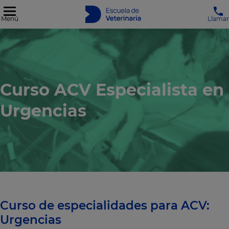
Menú
Llamar
Curso ACV Especialista en
Urgencias
Curso de especialidades para ACV:
Urgencias