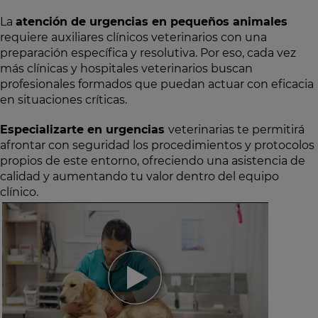
La
atención de urgencias en pequeños animales
requiere auxiliares clínicos veterinarios con una
preparación específica y resolutiva. Por eso, cada vez
más clínicas y hospitales veterinarios buscan
profesionales formados que puedan actuar con eficacia
en situaciones críticas.
Especializarte en urgencias
veterinarias te permitirá
afrontar con seguridad los procedimientos y protocolos
propios de este entorno, ofreciendo una asistencia de
calidad y aumentando tu valor dentro del equipo
clínico.