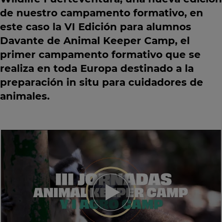
de nuestro campamento formativo, en
este caso la
VI
Edición
para alumnos
Davante de Animal Keeper Camp, el
primer campamento formativo que se
realiza en toda Europa destinado a la
preparación in situ para cuidadores de
animales.