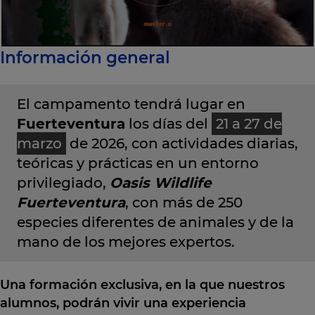
Información general
El campamento tendrá lugar en
Fuerteventura
los días del
21 a 27 de
marzo
de 2026, con actividades diarias,
teóricas y prácticas en un entorno
privilegiado,
Oasis Wildlife
Fuerteventura
, con más de 250
especies diferentes de animales y de la
mano de los mejores expertos.
Una formación exclusiva, en la que nuestros
alumnos, podrán vivir una experiencia