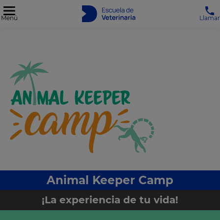
Menú
Llamar
Animal Keeper Camp
¡La experiencia de tu vida!