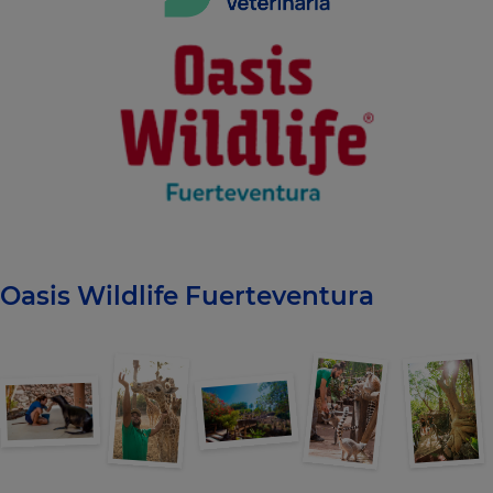
Oasis Wildlife Fuerteventura