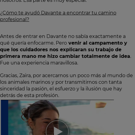
nosotros. Esa parte es muy especial.
¿Cómo te ayudó Davante a encontrar tu camino
profesional?
Antes de entrar en Davante no sabía exactamente a
qué quería enfocarme. Pero
venir al campamento y
que los cuidadores nos explicaran su trabajo de
primera mano me hizo cambiar totalmente de idea
.
Fue una experiencia maravillosa.
Gracias, Zaira, por acercarnos un poco más al mundo de
los animales marinos y por transmitirnos con tanta
sinceridad la pasión, el esfuerzo y la ilusión que hay
detrás de esta profesión.