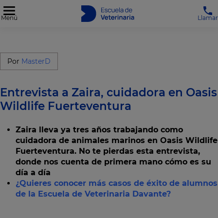
Menú
Llamar
Por
MasterD
Entrevista a Zaira, cuidadora en Oasis
Wildlife Fuerteventura
Zaira lleva ya tres años trabajando como
cuidadora de animales marinos en Oasis Wildlife
Fuerteventura. No te pierdas esta entrevista,
donde nos cuenta de primera mano cómo es su
día a día
¿Quieres conocer más casos de éxito de alumnos
de la Escuela de Veterinaria Davante?