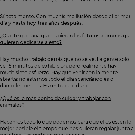
Sí, totalmente. Con muchísima ilusión desde el primer
día y hasta hoy, tres años después.
¿Qué te gustaría que supieran los futuros alumnos que
quieren dedicarse a esto?
Hay mucho trabajo detrás que no se ve. La gente solo
ve 15 minutos de exhibición, pero realmente hay
muchísimo esfuerzo. Hay que venir con la mente
abierta: no estamos todo el día acariciándoles o
dándoles besitos. Es un trabajo duro.
¿Qué es lo más bonito de cuidar y trabajar con
animales?
Hacemos todo lo que podemos para que ellos estén lo
mejor posible el tiempo que nos quieran regalar junto a