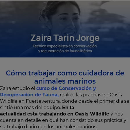
Cómo trabajar como cuidadora de
animales marinos
Zaira estudio el
curso de Conservación y
Recuperación de Fauna,
realizó las práctias en Oasis
Wildlife en Fuerteventura, donde desde el primer dia se
sintió una más del equipo.
En la
actualidad esta trabajando en Oasis Wildlife
y nos
cuenta en detalle en qué han consistido sus práctica y
su trabajo diario con los animales marinos.