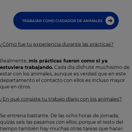
TRABAJAR COMO CUIDADOR DE ANIMALES
¿Cómo fue tu experiencia durante las prácticas?
Realmente,
mis prácticas fueron como si ya
estuviera trabajando.
Cada día disfruté muchísimo de
estar con los animales, aunque es verdad que en este
departamento el contacto con ellos es incluso mayor
que en otros.
¿En qué consiste tu trabajo diario con los animales?
Se entrena bastante. De las ocho horas de jornada,
quizás seis las pasamos con ellos, porque el resto del
tiempo también hay muchas otras tareas que hacer.