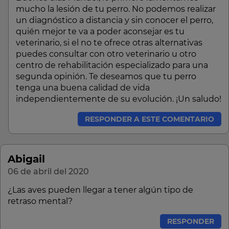
mucho la lesión de tu perro. No podemos realizar
un diagnóstico a distancia y sin conocer el perro,
quién mejor te va a poder aconsejar es tu
veterinario, si el no te ofrece otras alternativas
puedes consultar con otro veterinario u otro
centro de rehabilitación especializado para una
segunda opinión. Te deseamos que tu perro
tenga una buena calidad de vida
independientemente de su evolución. ¡Un saludo!
RESPONDER A ESTE COMENTARIO
Abigail
06 de abril del 2020
¿Las aves pueden llegar a tener algún tipo de
retraso mental?
RESPONDER