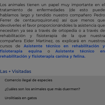
Los animales tienen un papel muy importante en el
tratamiento de enfermedades (de esto puede
hablarnos largo y tendido nuestro compañero Pedro
Ferrer de centauroquiron.es) así que menos que
devolverles el favor proporcionándoles la asistencia que
necesiten ya sea a través de ortopedia o a través de
rehabilitación y fisioterapia de la que nuestra
compañera Eider Martinez, os explicará en nuestros
cursos de
Asistente técnico en rehabilitación 
fisioterapia equina
o
Asistente técnico e
rehabilitación y fisioterapia canina y felina.
Las + Visitadas
Comercio ilegal de especies
¿Cuáles son los animales que más duermen?
Urolitiasis en gatos