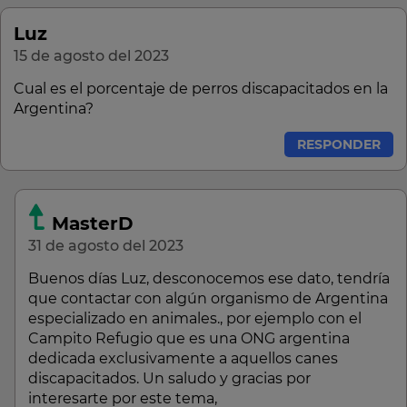
Luz
15 de agosto del 2023
Cual es el porcentaje de perros discapacitados en la
Argentina?
RESPONDER
MasterD
31 de agosto del 2023
Buenos días Luz, desconocemos ese dato, tendría
que contactar con algún organismo de Argentina
especializado en animales., por ejemplo con el
Campito Refugio que es una ONG argentina
dedicada exclusivamente a aquellos canes
discapacitados. Un saludo y gracias por
interesarte por este tema,