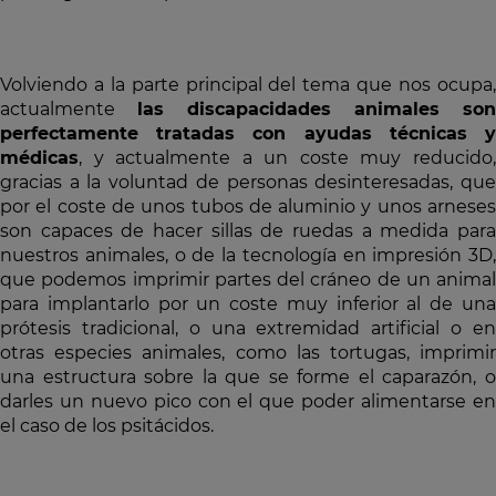
Volviendo a la parte principal del tema que nos ocupa,
actualmente
las discapacidades animales son
perfectamente tratadas con ayudas técnicas y
médicas
, y actualmente a un coste muy reducido,
gracias a la voluntad de personas desinteresadas, que
por el coste de unos tubos de aluminio y unos arneses
son capaces de hacer sillas de ruedas a medida para
nuestros animales, o de la tecnología en impresión 3D,
que podemos imprimir partes del cráneo de un animal
para implantarlo por un coste muy inferior al de una
prótesis tradicional, o una extremidad artificial o en
otras especies animales, como las tortugas, imprimir
una estructura sobre la que se forme el caparazón, o
darles un nuevo pico con el que poder alimentarse en
el caso de los psitácidos.