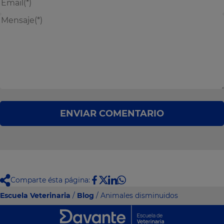
ENVIAR COMENTARIO
Comparte ésta página:
Escuela Veterinaria
/
Blog
/ Animales disminuidos