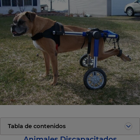
Tabla de contenidos
Animales Discapacitados