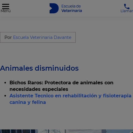
Menú
Llamar
Por
Escuela Veterinaria Davante
Animales disminuidos
Bichos Raros: Protectora de animales con
necesidades especiales
Asistente Tecnico en rehabilitación y fisioterapia
canina y felina