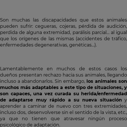
Son muchas las discapacidades que estos animales
pueden sufrir: cegueras, cojeras, pérdida de audición,
perdida de alguna extremidad, parálisis parcial… al igual
que los orígenes de las mismas (accidentes de tráfico,
enfermedades degenerativas, genéticas…).
Lamentablemente en muchos de estos casos los
dueños presentan rechazo hacia sus animales, llegando
incluso a abandonarlos. Sin embargo,
los animales son
muchos más adaptables a este tipo de situaciones, y
son capaces, una vez curada su herida/enfermedad
de adaptarse muy rápido a su nueva situación
y
aprender a caminar de nuevo con tres extremidades,
incluso dos, desenvolverse sin el sentido de la vista, etc.,
ya que no tienen que atravesar ningún proceso
psicológico de adaptación.