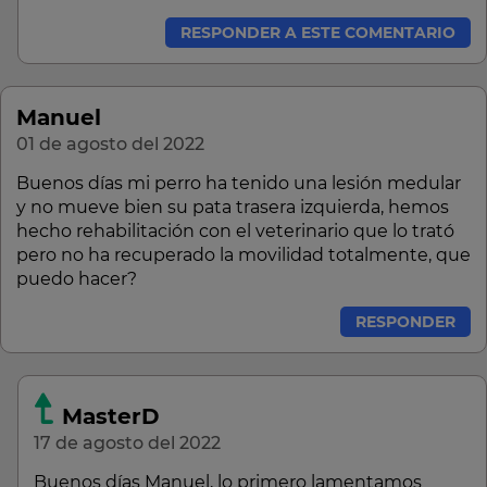
RESPONDER A ESTE COMENTARIO
Manuel
01 de agosto del 2022
Buenos días mi perro ha tenido una lesión medular
y no mueve bien su pata trasera izquierda, hemos
hecho rehabilitación con el veterinario que lo trató
pero no ha recuperado la movilidad totalmente, que
puedo hacer?
RESPONDER
MasterD
17 de agosto del 2022
Buenos días Manuel, lo primero lamentamos