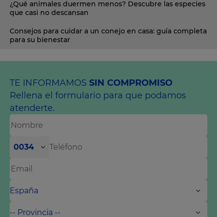
¿Qué animales duermen menos? Descubre las especies
que casi no descansan
Consejos para cuidar a un conejo en casa: guía completa
para su bienestar
TE INFORMAMOS
SIN COMPROMISO
Rellena el formulario para que podamos
atenderte.
0034