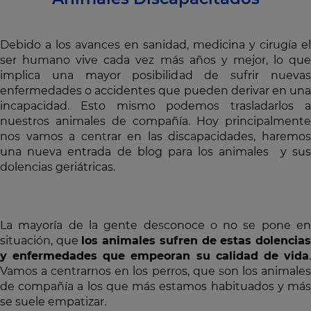
Debido a los avances en sanidad, medicina y cirugía el
ser humano vive cada vez más años y mejor, lo que
implica una mayor posibilidad de sufrir nuevas
enfermedades o accidentes que pueden derivar en una
incapacidad. Esto mismo podemos trasladarlos a
nuestros animales de compañía. Hoy principalmente
nos vamos a centrar en las discapacidades, haremos
una nueva entrada de blog para los animales y sus
dolencias geriátricas.
La mayoría de la gente desconoce o no se pone en
situación, que
los animales sufren de estas dolencia
y enfermedades que empeoran su calidad de vida
.
Vamos a centrarnos en los perros, que son los animales
de compañía a los que más estamos habituados y más
se suele empatizar.