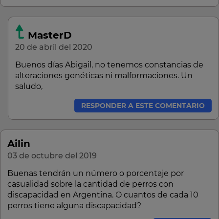
MasterD
20 de abril del 2020
Buenos días Abigail, no tenemos constancias de
alteraciones genéticas ni malformaciones. Un
saludo,
RESPONDER A ESTE COMENTARIO
Ailin
03 de octubre del 2019
Buenas tendrán un número o porcentaje por
casualidad sobre la cantidad de perros con
discapacidad en Argentina. O cuantos de cada 10
perros tiene alguna discapacidad?