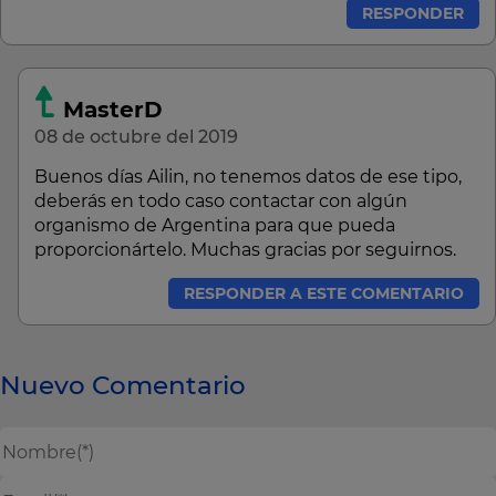
RESPONDER
MasterD
08 de octubre del 2019
Buenos días Ailin, no tenemos datos de ese tipo,
deberás en todo caso contactar con algún
organismo de Argentina para que pueda
proporcionártelo. Muchas gracias por seguirnos.
RESPONDER A ESTE COMENTARIO
Nuevo Comentario