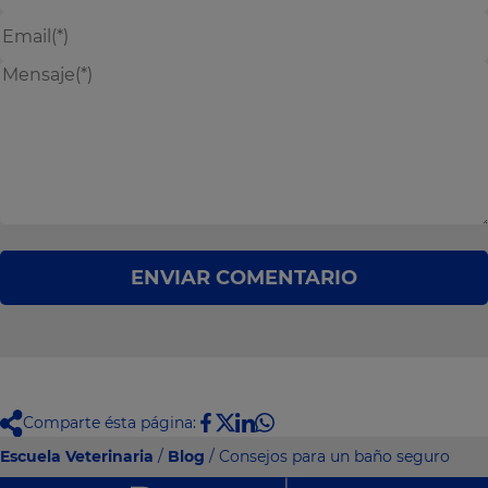
ENVIAR COMENTARIO
Comparte ésta página:
Escuela Veterinaria
/
Blog
/ Consejos para un baño seguro