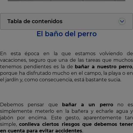
Tabla de contenidos
El baño del perro
En esta época en la que estamos volviendo de
vacaciones, seguro que una de las tareas que muchos
tenemos pendientes es la de
bañar a nuestro perro
,
porque ha disfrutado mucho en el campo, la playa o en
el jardín y, como consecuencia, está bastante sucia.
Debemos pensar que
bañar a un perro
no es
simplemente meterlo en la bañera y echarle agua y
jabón por encima. Este gesto, aparentemente tan
simple,
conlleva ciertos riesgos que debemos tene
en cuenta para evitar accidentes
.