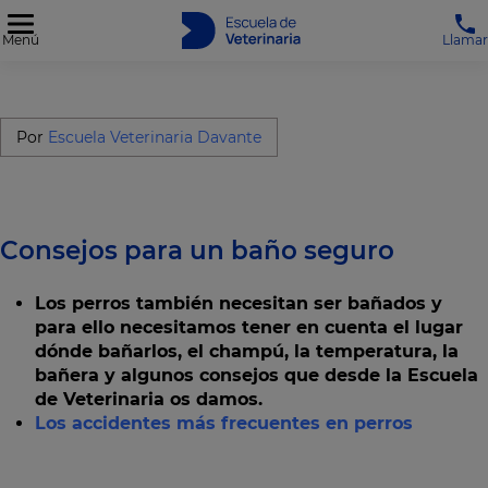
Menú
Llamar
Por
Escuela Veterinaria Davante
Consejos para un baño seguro
Los perros también necesitan ser bañados y
para ello necesitamos tener en cuenta el lugar
dónde bañarlos, el champú, la temperatura, la
bañera y algunos consejos que desde la Escuela
de Veterinaria os damos.
Los accidentes más frecuentes en perros