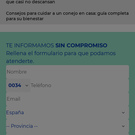
que casi no descansan
Consejos para cuidar a un conejo en casa: guía completa
para su bienestar
TE INFORMAMOS
SIN COMPROMISO
Rellena el formulario para que podamos
atenderte.
0034