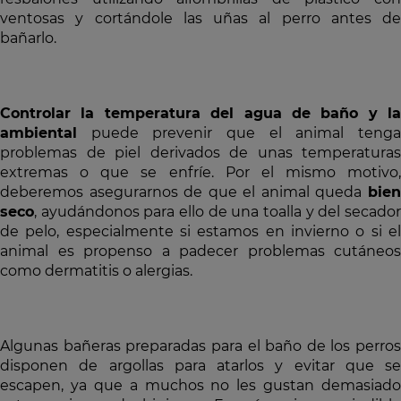
ventosas y cortándole las uñas al perro antes de
bañarlo.
Controlar la temperatura del agua de baño y la
ambiental
puede prevenir que el animal tenga
problemas de piel derivados de unas temperaturas
extremas o que se enfríe. Por el mismo motivo,
deberemos asegurarnos de que el animal queda
bien
seco
, ayudándonos para ello de una toalla y del secador
de pelo, especialmente si estamos en invierno o si el
animal es propenso a padecer problemas cutáneos
como dermatitis o alergias.
Algunas bañeras preparadas para el baño de los perros
disponen de argollas para atarlos y evitar que se
escapen, ya que a muchos no les gustan demasiado