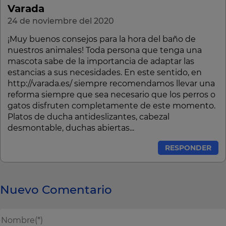
Varada
24 de noviembre del 2020
¡Muy buenos consejos para la hora del baño de
nuestros animales! Toda persona que tenga una
mascota sabe de la importancia de adaptar las
estancias a sus necesidades. En este sentido, en
http://varada.es/ siempre recomendamos llevar una
reforma siempre que sea necesario que los perros o
gatos disfruten completamente de este momento.
Platos de ducha antideslizantes, cabezal
desmontable, duchas abiertas...
RESPONDER
Nuevo Comentario