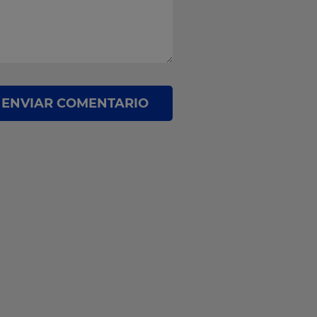
ENVIAR COMENTARIO