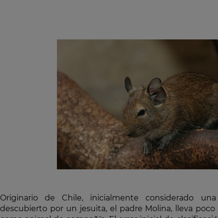
Originario de Chile, inicialmente considerado una
descubierto por un jesuita, el padre Molina, lleva poc