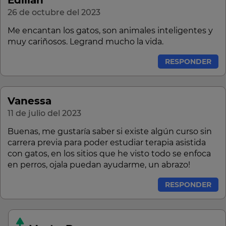
Ediliañ
26 de octubre del 2023
Me encantan los gatos, son animales inteligentes y
muy cariñosos. Legrand mucho la vida.
RESPONDER
Vanessa
11 de julio del 2023
Buenas, me gustaría saber si existe algún curso sin
carrera previa para poder estudiar terapia asistida
con gatos, en los sitios que he visto todo se enfoca
en perros, ojala puedan ayudarme, un abrazo!
RESPONDER