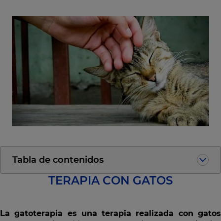
Tabla de contenidos
TERAPIA CON GATOS
La gatoterapia es una terapia realizada con gatos