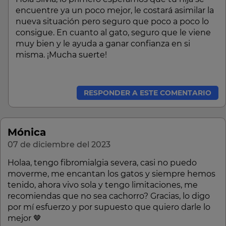
encuentre ya un poco mejor, le costará asimilar la
nueva situación pero seguro que poco a poco lo
consigue. En cuanto al gato, seguro que le viene
muy bien y le ayuda a ganar confianza en si
misma. ¡Mucha suerte!
RESPONDER A ESTE COMENTARIO
Mónica
07 de diciembre del 2023
Holaa, tengo fibromialgia severa, casi no puedo
moverme, me encantan los gatos y siempre hemos
tenido, ahora vivo sola y tengo limitaciones, me
recomiendas que no sea cachorro? Gracias, lo digo
por mí esfuerzo y por supuesto que quiero darle lo
mejor 🤎