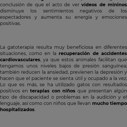
conclusión de que el acto de ver
vídeos de minino
disminuye los sentimientos negativos de los
espectadores y aumenta su energía y emociones
positivas.
La gatoterapia resulta muy beneficiosa en diferentes
situaciones, como en la
recuperación de accidente
cardiovasculares
, ya que estos animales facilitan que
tengamos unos niveles bajos de presión sanguínea;
también reducen la ansiedad, previenen la depresión y
hacen que el paciente se sienta útil y ocupado a la vez.
Lo que es más, se ha utilizado gatos con resultados
positivos en
terapias con niños
que presentan algú
tipo de discapacidad o problemas en la audición y el
lenguaje, así como con niños que llevan
mucho tiempo
hospitalizados
.