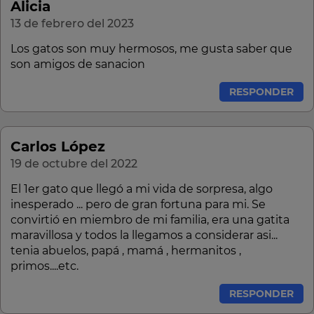
Alicia
13 de febrero del 2023
Los gatos son muy hermosos, me gusta saber que
son amigos de sanacion
RESPONDER
Carlos López
19 de octubre del 2022
El 1er gato que llegó a mi vida de sorpresa, algo
inesperado ... pero de gran fortuna para mi. Se
convirtió en miembro de mi familia, era una gatita
maravillosa y todos la llegamos a considerar asi...
tenia abuelos, papá , mamá , hermanitos ,
primos....etc.
RESPONDER