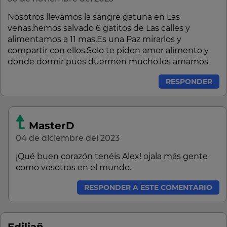
Nosotros llevamos la sangre gatuna en Las
venas.hemos salvado 6 gatitos de Las calles y
alimentamos a 11 mas.Es una Paz mirarlos y
compartir con ellos.Solo te piden amor alimento y
donde dormir pues duermen mucho.los amamos
RESPONDER
MasterD
04 de diciembre del 2023
¡Qué buen corazón tenéis Alex! ojala más gente
como vosotros en el mundo.
RESPONDER A ESTE COMENTARIO