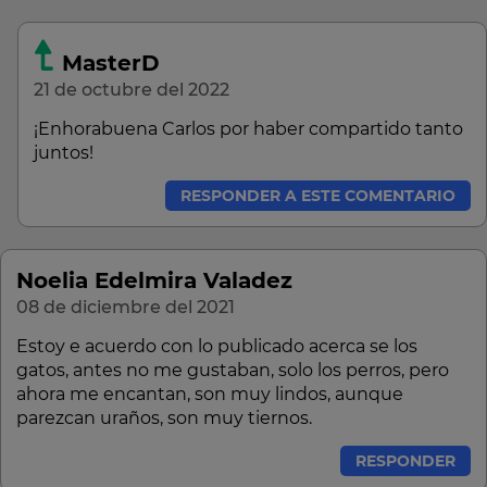
MasterD
21 de octubre del 2022
¡Enhorabuena Carlos por haber compartido tanto
juntos!
RESPONDER A ESTE COMENTARIO
Noelia Edelmira Valadez
08 de diciembre del 2021
Estoy e acuerdo con lo publicado acerca se los
gatos, antes no me gustaban, solo los perros, pero
ahora me encantan, son muy lindos, aunque
parezcan uraños, son muy tiernos.
RESPONDER