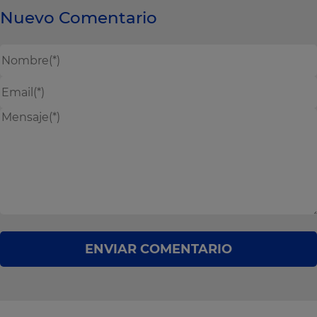
Nuevo Comentario
ENVIAR COMENTARIO