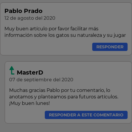
Pablo Prado
12 de agosto del 2020
Muy buen artículo por favor facilitar más
información sobre los gatos su naturaleza y su jugar
RESPONDER
MasterD
07 de septiembre del 2020
Muchas gracias Pablo por tu comentario, lo
anotamos y planteamos para futuros artículos.
¡Muy buen lunes!
RESPONDER A ESTE COMENTARIO