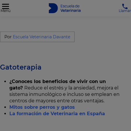
Menú
Llamar
Por
Escuela Veterinaria Davante
Gatoterapia
¿Conoces los beneficios de vivir con un
gato?
Reduce el estrés y la ansiedad, mejora el
sistema inmunológico e incluso se emplean en
centros de mayores entre otras ventajas.
Mitos sobre perros y gatos
La formación de Veterinaria en España