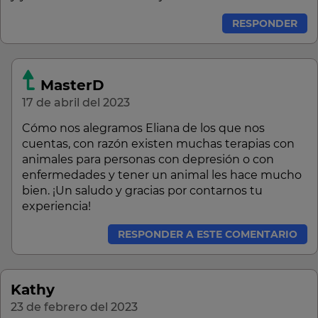
RESPONDER
MasterD
17 de abril del 2023
Cómo nos alegramos Eliana de los que nos
cuentas, con razón existen muchas terapias con
animales para personas con depresión o con
enfermedades y tener un animal les hace mucho
bien. ¡Un saludo y gracias por contarnos tu
experiencia!
RESPONDER A ESTE COMENTARIO
Kathy
23 de febrero del 2023