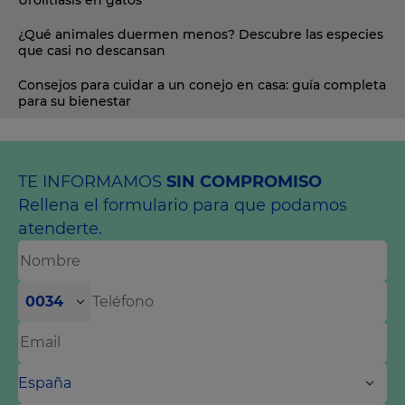
Urolitiasis en gatos
¿Qué animales duermen menos? Descubre las especies
que casi no descansan
Consejos para cuidar a un conejo en casa: guía completa
para su bienestar
TE INFORMAMOS
SIN COMPROMISO
Rellena el formulario para que podamos
atenderte.
0034