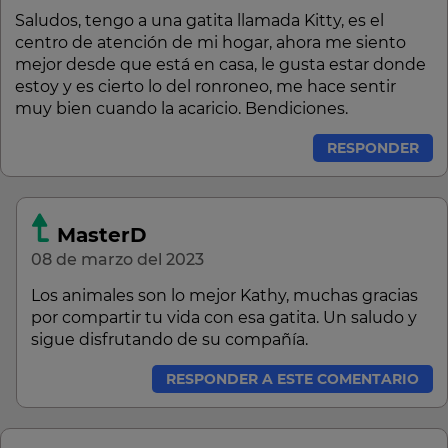
Saludos, tengo a una gatita llamada Kitty, es el
centro de atención de mi hogar, ahora me siento
mejor desde que está en casa, le gusta estar donde
estoy y es cierto lo del ronroneo, me hace sentir
muy bien cuando la acaricio. Bendiciones.
RESPONDER
MasterD
08 de marzo del 2023
Los animales son lo mejor Kathy, muchas gracias
por compartir tu vida con esa gatita. Un saludo y
sigue disfrutando de su compañía.
RESPONDER A ESTE COMENTARIO