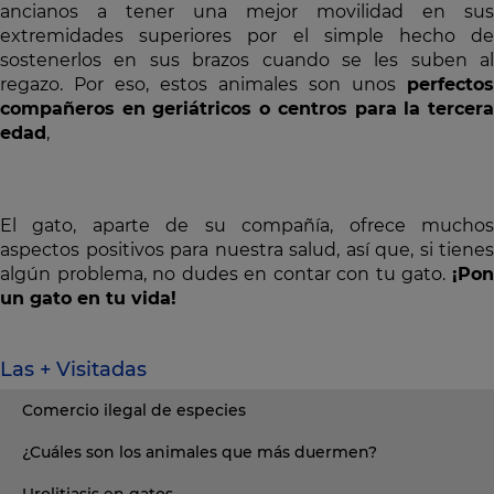
ancianos a tener una mejor movilidad en sus
extremidades superiores por el simple hecho de
sostenerlos en sus brazos cuando se les suben al
regazo. Por eso, estos animales son unos
perfectos
compañeros en geriátricos o centros para la tercera
edad
,
El gato, aparte de su compañía, ofrece muchos
aspectos positivos para nuestra salud, así que, si tienes
algún problema, no dudes en contar con tu gato.
¡Pon
un gato en tu vida!
Las + Visitadas
Comercio ilegal de especies
¿Cuáles son los animales que más duermen?