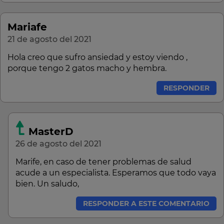
Mariafe
21 de agosto del 2021
Hola creo que sufro ansiedad y estoy viendo ,
porque tengo 2 gatos macho y hembra.
RESPONDER
MasterD
26 de agosto del 2021
Marife, en caso de tener problemas de salud
acude a un especialista. Esperamos que todo vaya
bien. Un saludo,
RESPONDER A ESTE COMENTARIO