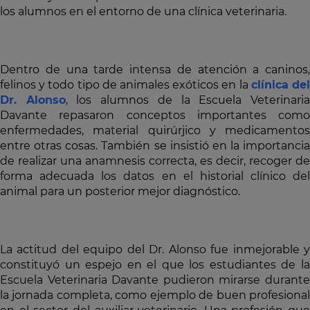
los alumnos en el entorno de una clínica veterinaria.
Dentro de una tarde intensa de atención a caninos,
felinos y todo tipo de animales exóticos en la
clínica de
Dr. Alonso
, los alumnos de la Escuela Veterinari
Davante repasaron conceptos importantes como
enfermedades, material quirúrjico y medicamentos
entre otras cosas. También se insistió en la importancia
de realizar una anamnesis correcta, es decir, recoger de
forma adecuada los datos en el historial clínico del
animal para un posterior mejor diagnóstico.
La actitud del equipo del Dr. Alonso fue inmejorable y
constituyó un espejo en el que los estudiantes de la
Escuela Veterinaria Davante pudieron mirarse durante
la jornada completa, como ejemplo de buen profesional