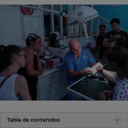
Tabla de contenidos