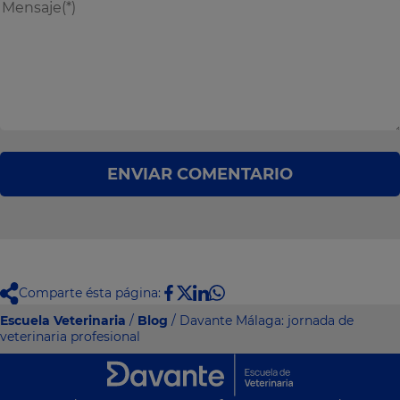
ENVIAR COMENTARIO
Comparte ésta página:
Escuela Veterinaria
/
Blog
/ Davante Málaga: jornada de
veterinaria profesional