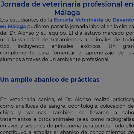
Jornada de veterinaria profesional en
Málaga
Los estudiantes de la
Escuela Veterinaria
de
Davant
en Málaga
pudieron pasar la jornada laboral en la clínic
del Dr. Alonso y su equipo. El día estuvo marcado por
una la variedad de tratamientos a animales de todo
tipo, incluyendo animales exóticos. Un gran
complemento para fomentar el aprendizaje de los
alumnos a través de un ambiente profesional.
Un amplio abanico de prácticas
En veterinaria canina, el Dr. Alonso realizó prácticas
como analíticas de sangre, odontología, colocación de
chips y vacunas. También se llevaron a cabo
tratamientos a otros animales tales como radiografías
en aves y sesiones de peluquería para perros. Todo ello
contribuyó a ampliar el abanico de conocimientos de