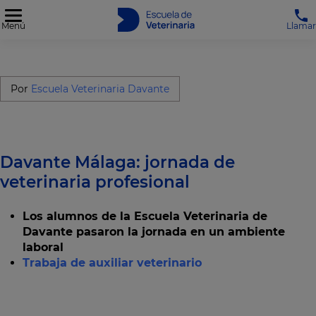
Menú
Llamar
Por
Escuela Veterinaria Davante
Davante Málaga: jornada de
veterinaria profesional
Los alumnos de la Escuela Veterinaria de
Davante pasaron la jornada en un ambiente
laboral
Trabaja de auxiliar veterinario