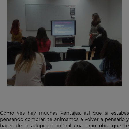
Como ves hay muchas ventajas, así que si estabas
pensando comprar, te animamos a volver a pensarlo y
hacer de la adopción animal una gran obra que te