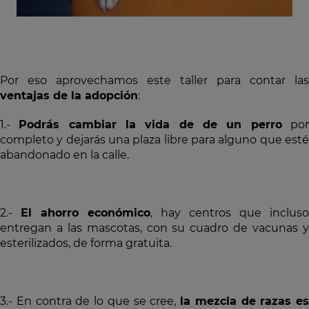
Por eso aprovechamos este taller para contar las
ventajas de la adopción
:
1.-
Podrás cambiar la vida de de un perro
po
completo y dejarás una plaza libre para alguno que esté
abandonado en la calle.
2.-
El ahorro económico
, hay centros que incluso
entregan a las mascotas, con su cuadro de vacunas y
esterilizados, de forma gratuita.
3.- En contra de lo que se cree,
la mezcla de razas es