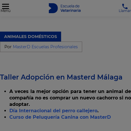
Menú
Llamar
ANIMALES DOMÉSTICOS
Por
MasterD Escuelas Profesionales
Taller Adopción en Masterd Málaga
A veces la mejor opción para tener un animal de
compañía no es comprar un nuevo cachorro si no
adoptar.
Día Internacional del perro callejero
.
Curso de Peluquería Canina con MasterD