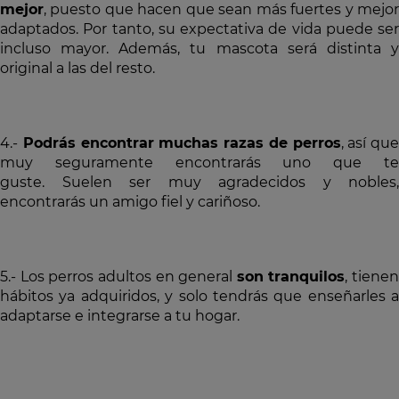
mejor
, puesto que hacen que sean más fuertes y mejor
adaptados. Por tanto, su expectativa de vida puede ser
incluso mayor. Además, tu mascota será distinta y
original a las del resto.
4.-
Podrás encontrar muchas razas de perros
, así que
muy seguramente encontrarás uno que te
guste. Suelen ser muy agradecidos y nobles,
encontrarás un amigo fiel y cariñoso.
5.- Los perros adultos en general
son tranquilos
, tienen
hábitos ya adquiridos, y solo tendrás que enseñarles a
adaptarse e integrarse a tu hogar.