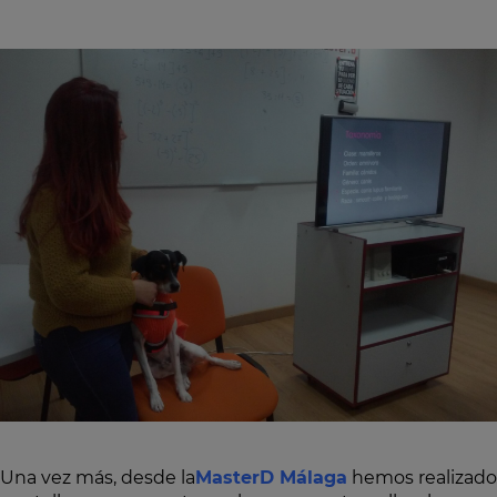
Una vez más, desde la
MasterD
Málaga
hemos realizado