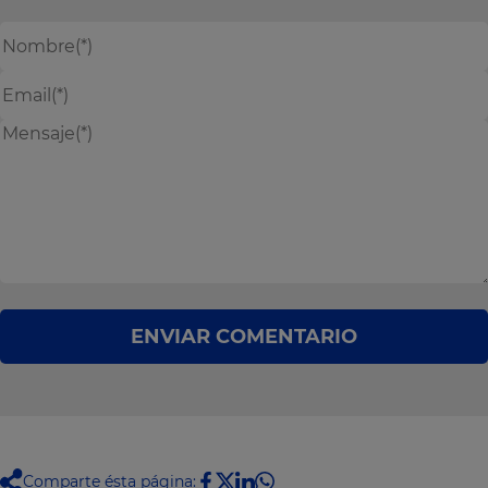
ENVIAR COMENTARIO
Comparte ésta página: