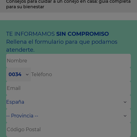
Consejos para cuidar a un conejo en casa: guía completa
para su bienestar
TE INFORMAMOS
SIN COMPROMISO
Rellena el formulario para que podamos
atenderte.
0034