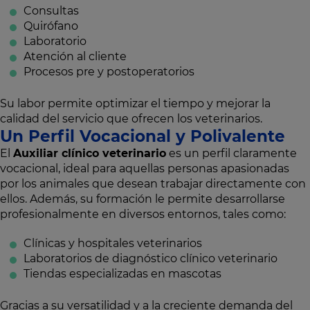
Consultas
Quirófano
Laboratorio
Atención al cliente
Procesos pre y postoperatorios
Su labor permite optimizar el tiempo y mejorar la
calidad del servicio que ofrecen los veterinarios.
Un Perfil Vocacional y Polivalente
El
Auxiliar clínico veterinario
es un perfil claramente
vocacional, ideal para aquellas personas apasionadas
por los animales que desean trabajar directamente con
ellos. Además, su formación le permite desarrollarse
profesionalmente en diversos entornos, tales como:
Clínicas y hospitales veterinarios
Laboratorios de diagnóstico clínico veterinario
Tiendas especializadas en mascotas
Gracias a su versatilidad y a la creciente demanda del