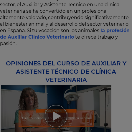
sector, el Auxiliar y Asistente Técnico en una clínica
veterinaria se ha convertido en un profesional
altamente valorado, contribuyendo significativamente
al bienestar animal y al desarrollo del sector veterinario
en España. Si tu vocación son los animales
la profesión
de Auxiliar Clínico Veterinario
te ofrece trabajo y
pasión.
OPINIONES DEL CURSO DE AUXILIAR Y
ASISTENTE TÉCNICO DE CLÍNICA
VETERINARIA