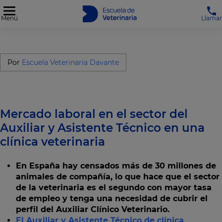
Menú
Llamar
Por
Escuela Veterinaria Davante
Mercado laboral en el sector del
Auxiliar y Asistente Técnico en una
clínica veterinaria
En España hay censados más de 30 millones de
animales de compañía, lo que hace que el sector
de la veterinaria es el segundo con mayor tasa
de empleo y tenga una necesidad de cubrir el
perfil del Auxiliar Clínico Veterinario.
El Auxiliar y Asistente Técnico de clínica