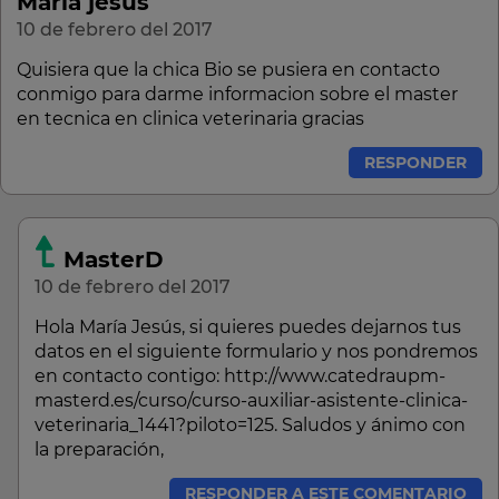
Maria jesus
10 de febrero del 2017
Quisiera que la chica Bio se pusiera en contacto
conmigo para darme informacion sobre el master
en tecnica en clinica veterinaria gracias
RESPONDER
MasterD
10 de febrero del 2017
Hola María Jesús, si quieres puedes dejarnos tus
datos en el siguiente formulario y nos pondremos
en contacto contigo: http://www.catedraupm-
masterd.es/curso/curso-auxiliar-asistente-clinica-
veterinaria_1441?piloto=125. Saludos y ánimo con
la preparación,
RESPONDER A ESTE COMENTARIO