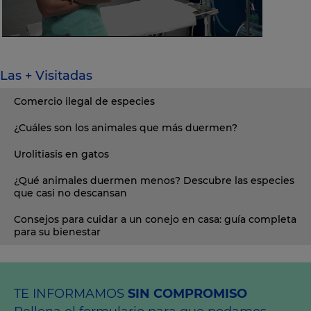
Las + Visitadas
Comercio ilegal de especies
¿Cuáles son los animales que más duermen?
Urolitiasis en gatos
¿Qué animales duermen menos? Descubre las especies
que casi no descansan
Consejos para cuidar a un conejo en casa: guía completa
para su bienestar
TE INFORMAMOS
SIN COMPROMISO