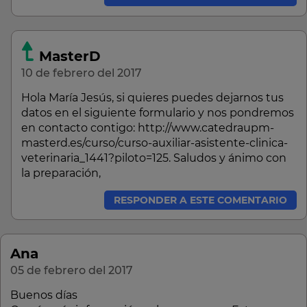
MasterD
10 de febrero del 2017
Hola María Jesús, si quieres puedes dejarnos tus
datos en el siguiente formulario y nos pondremos
en contacto contigo: http://www.catedraupm-
masterd.es/curso/curso-auxiliar-asistente-clinica-
veterinaria_1441?piloto=125. Saludos y ánimo con
la preparación,
RESPONDER A ESTE COMENTARIO
Ana
05 de febrero del 2017
Buenos días