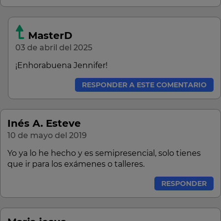
MasterD
03 de abril del 2025
¡Enhorabuena Jennifer!
RESPONDER A ESTE COMENTARIO
Inés A. Esteve
10 de mayo del 2019
Yo ya lo he hecho y es semipresencial, solo tienes
que ir para los exámenes o talleres.
RESPONDER