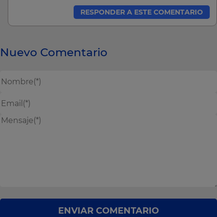
RESPONDER A ESTE COMENTARIO
Nuevo Comentario
ENVIAR COMENTARIO