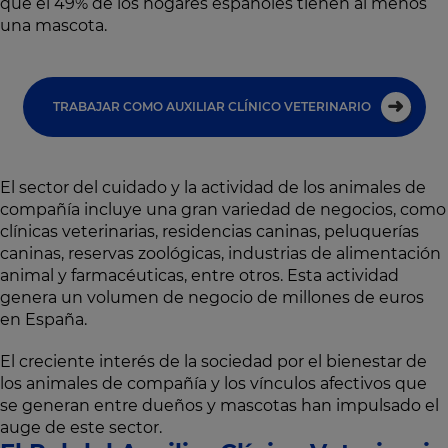
que el 49% de los hogares españoles tienen al menos
una mascota.
TRABAJAR COMO AUXILIAR CLÍNICO VETERINARIO
El sector del cuidado y la actividad de los animales de
compañía incluye una gran variedad de negocios, como
clínicas veterinarias, residencias caninas, peluquerías
caninas, reservas zoológicas, industrias de alimentación
animal y farmacéuticas, entre otros. Esta actividad
genera un volumen de negocio de millones de euros
en España.
El creciente interés de la sociedad por el bienestar de
los animales de compañía y los vínculos afectivos que
se generan entre dueños y mascotas han impulsado el
auge de este sector.