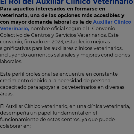
El Rol del Auxiliar Clínico Veterinario
Para aquellos interesados en formarse en
veterinaria, una de las opciones más accesibles y
con mayor demanda laboral es la de
Auxiliar Clínico
Veterinario,
nombre oficial según el II Convenio
Colectivo de Centros y Servicios Veterinarios. Este
convenio, firmado en 2023, estableció mejoras
significativas para los auxiliares clínicos veterinarios,
incluyendo aumentos salariales y mejores condiciones
laborales.
Este perfil profesional se encuentra en constante
crecimiento debido a la necesidad de personal
capacitado para apoyar a los veterinarios en diversas
áreas.
El Auxiliar Clínico veterinario, en una clínica veterinaria,
desempeña un papel fundamental en el
funcionamiento de estos centros, ya que puede
colaborar en: