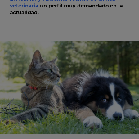
veterinaria
un perfil muy demandado en la
actualidad.