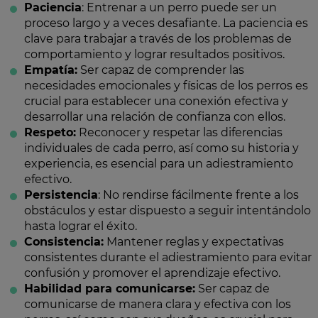
Paciencia
: Entrenar a un perro puede ser un
proceso largo y a veces desafiante. La paciencia es
clave para trabajar a través de los problemas de
comportamiento y lograr resultados positivos.
Empatía:
Ser capaz de comprender las
necesidades emocionales y físicas de los perros es
crucial para establecer una conexión efectiva y
desarrollar una relación de confianza con ellos.
Respeto:
Reconocer y respetar las diferencias
individuales de cada perro, así como su historia y
experiencia, es esencial para un adiestramiento
efectivo.
Persistencia
: No rendirse fácilmente frente a los
obstáculos y estar dispuesto a seguir intentándolo
hasta lograr el éxito.
Consistencia:
Mantener reglas y expectativas
consistentes durante el adiestramiento para evitar
confusión y promover el aprendizaje efectivo.
Habilidad para comunicarse:
Ser capaz de
comunicarse de manera clara y efectiva con los