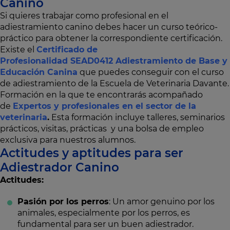
Canino
Si quieres trabajar como profesional en el
adiestramiento canino debes hacer un curso teórico-
práctico para obtener la correspondiente certificación.
Existe el
Certificado de
Profesionalidad SEAD0412 Adiestramiento de Base y
Educación Canina
que puedes conseguir con el curso
de adiestramiento de la Escuela de Veterinaria Davante.
Formación en la que te encontrarás acompañado
de
Expertos
y profesionales en el sector de la
veterinaria
.
Esta formación incluye talleres, seminarios
prácticos, visitas, prácticas y una bolsa de empleo
exclusiva para nuestros alumnos.
Actitudes y aptitudes para ser
Adiestrador Canino
Actitudes:
Pasión por los perros
: Un amor genuino por los
animales, especialmente por los perros, es
fundamental para ser un buen adiestrador.