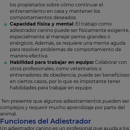
los propietarios sobre cómo continuar el
entrenamiento en casa y mantener los
comportamientos deseados.
Capacidad física y mental
: El trabajo como
adiestrador canino puede ser físicamente exigente,
especialmente al manejar perros grandes o
enérgicos. Además, se requiere una mente aguda
para resolver problemas de comportamiento de
manera efectiva.
Habilidad para trabajar en equipo:
Colaborar con
otros profesionales, como veterinarios o
entrenadores de obediencia, puede ser beneficioso
en ciertos casos, por lo que es importante tener
habilidades para trabajar en equipo
Ten presente que algunos adiestramientos pueden ser
complejos y requerir mucho aprendizaje por parte del
animal.
Funciones del Adiestrador
Un adiestrador canino es un profesional que ayuda a los