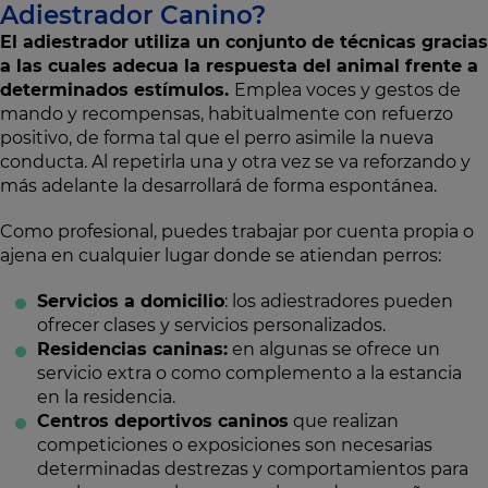
Adiestrador Canino?
El adiestrador utiliza un conjunto de técnicas gracias
a las cuales adecua la respuesta del animal frente a
determinados estímulos.
Emplea voces y gestos de
mando y recompensas, habitualmente con refuerzo
positivo, de forma tal que el perro asimile la nueva
conducta. Al repetirla una y otra vez se va reforzando y
más adelante la desarrollará de forma espontánea.
Como profesional, puedes trabajar por cuenta propia o
ajena en cualquier lugar donde se atiendan perros:
Servicios a domicilio
: los adiestradores pueden
ofrecer clases y servicios personalizados.
Residencias caninas:
en algunas se ofrece un
servicio extra o como complemento a la estancia
en la residencia.
Centros deportivos caninos
que realizan
competiciones o exposiciones son necesarias
determinadas destrezas y comportamientos para