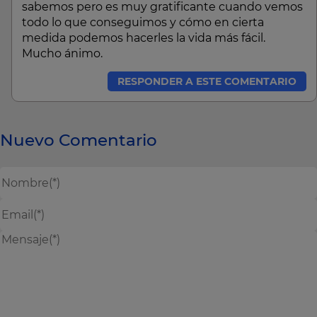
sabemos pero es muy gratificante cuando vemos
todo lo que conseguimos y cómo en cierta
medida podemos hacerles la vida más fácil.
Mucho ánimo.
RESPONDER A ESTE COMENTARIO
Nuevo Comentario