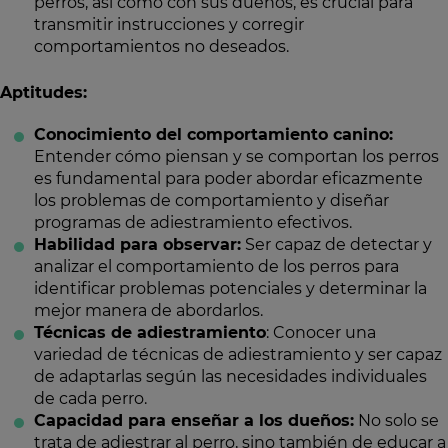
perros, así como con sus dueños, es crucial para
transmitir instrucciones y corregir
comportamientos no deseados.
Aptitudes:
Conocimiento del comportamiento canino:
Entender cómo piensan y se comportan los perros
es fundamental para poder abordar eficazmente
los problemas de comportamiento y diseñar
programas de adiestramiento efectivos.
Habilidad para observar:
Ser capaz de detectar y
analizar el comportamiento de los perros para
identificar problemas potenciales y determinar la
mejor manera de abordarlos.
Técnicas de adiestramiento
: Conocer una
variedad de técnicas de adiestramiento y ser capaz
de adaptarlas según las necesidades individuales
de cada perro.
Capacidad para enseñar a los dueños:
No solo se
trata de adiestrar al perro, sino también de educar a