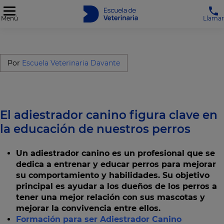
Menú
Llamar
Por
Escuela Veterinaria Davante
El adiestrador canino figura clave en
la educación de nuestros perros
Un adiestrador canino es un profesional que se
dedica a entrenar y educar perros para mejorar
su comportamiento y habilidades. Su objetivo
principal es ayudar a los dueños de los perros a
tener una mejor relación con sus mascotas y
mejorar la convivencia entre ellos.
Formación para ser Adiestrador Canino