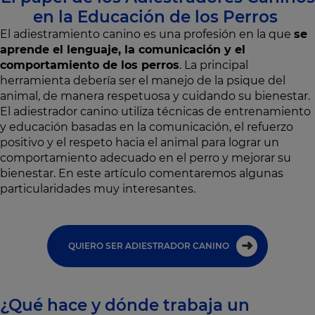
en la Educación de los Perros
El adiestramiento canino es una profesión en la que
se
aprende el lenguaje, la comunicación y el
comportamiento de los perros
. La principal
herramienta debería ser el manejo de la psique del
animal, de manera respetuosa y cuidando su bienestar.
El adiestrador canino utiliza técnicas de entrenamiento
y educación basadas en la comunicación, el refuerzo
positivo y el respeto hacia el animal para lograr un
comportamiento adecuado en el perro y mejorar su
bienestar. En este artículo comentaremos algunas
particularidades muy interesantes.
QUIERO SER ADIESTRADOR CANINO
¿Qué hace y dónde trabaja un