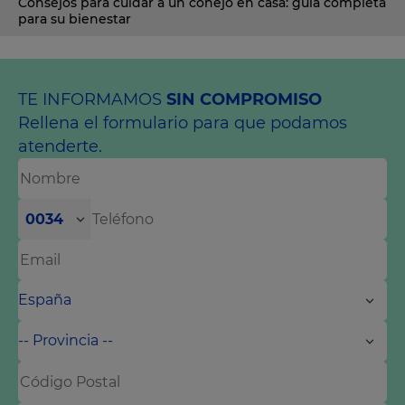
Consejos para cuidar a un conejo en casa: guía completa
para su bienestar
TE INFORMAMOS
SIN COMPROMISO
Rellena el formulario para que podamos
atenderte.
0034