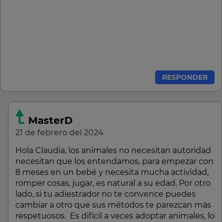
RESPONDER
MasterD
21 de febrero del 2024
Hola Claudia, los animales no necesitan autoridad
necesitan que los entendamos, para empezar con
8 meses en un bebé y necesita mucha actividad,
romper cosas, jugar, es natural a su edad. Por otro
lado, si tu adiestrador no te convence puedes
cambiar a otro que sus métodos te parezcan más
respetuosos. Es difícil a veces adoptar animales, lo