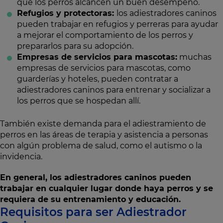
que los perros alcancen un buen desempeño.
Refugios y protectoras:
los adiestradores caninos
pueden trabajar en refugios y perreras para ayudar
a mejorar el comportamiento de los perros y
prepararlos para su adopción.
Empresas de servicios para mascotas:
muchas
empresas de servicios para mascotas, como
guarderías y hoteles, pueden contratar a
adiestradores caninos para entrenar y socializar a
los perros que se hospedan allí.
También existe demanda para el adiestramiento de
perros en las áreas de terapia y asistencia a personas
con algún problema de salud, como el autismo o la
invidencia.
En general, los adiestradores caninos pueden
trabajar en cualquier lugar donde haya perros y se
requiera de su entrenamiento y educación.
Requisitos para ser Adiestrador