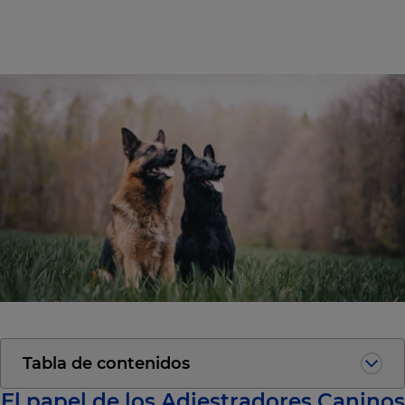
Tabla de contenidos
El papel de los Adiestradores Caninos