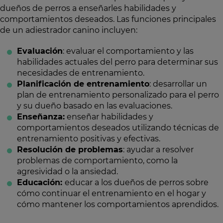
dueños de perros a enseñarles habilidades y
comportamientos deseados. Las funciones principales
de un adiestrador canino incluyen:
Evaluación
: evaluar el comportamiento y las
habilidades actuales del perro para determinar sus
necesidades de entrenamiento.
Planificación de entrenamiento
: desarrollar un
plan de entrenamiento personalizado para el perro
y su dueño basado en las evaluaciones.
Enseñanza:
enseñar habilidades y
comportamientos deseados utilizando técnicas de
entrenamiento positivas y efectivas.
Resolución de problemas
: ayudar a resolver
problemas de comportamiento, como la
agresividad o la ansiedad.
Educación:
educar a los dueños de perros sobre
cómo continuar el entrenamiento en el hogar y
cómo mantener los comportamientos aprendidos.