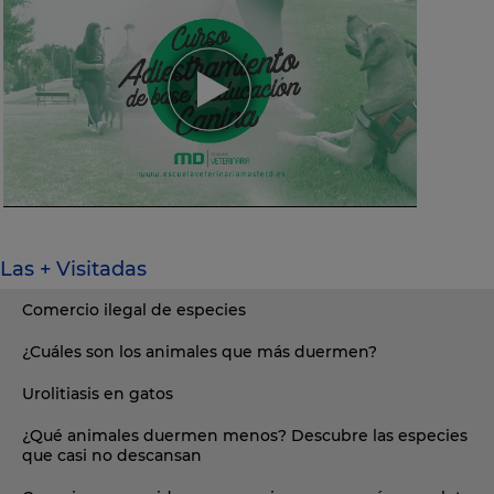
Las + Visitadas
Comercio ilegal de especies
¿Cuáles son los animales que más duermen?
Urolitiasis en gatos
¿Qué animales duermen menos? Descubre las especies
que casi no descansan