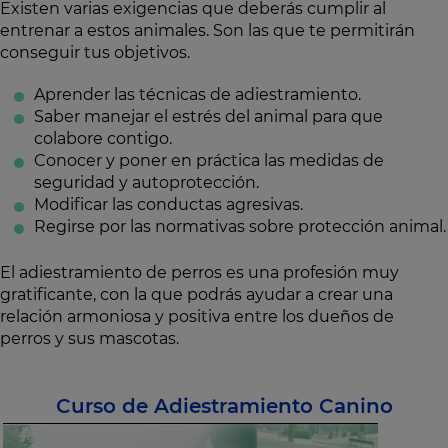
Existen varias exigencias que deberás cumplir al
entrenar a estos animales. Son las que te permitirán
conseguir tus objetivos.
Aprender las técnicas de adiestramiento.
Saber manejar el estrés del animal para que
colabore contigo.
Conocer y poner en práctica las medidas de
seguridad y autoprotección.
Modificar las conductas agresivas.
Regirse por las normativas sobre protección animal.
El adiestramiento de perros es una profesión muy
gratificante, con la que podrás ayudar a crear una
relación armoniosa y positiva entre los dueños de
perros y sus mascotas.
Curso de Adiestramiento Canino