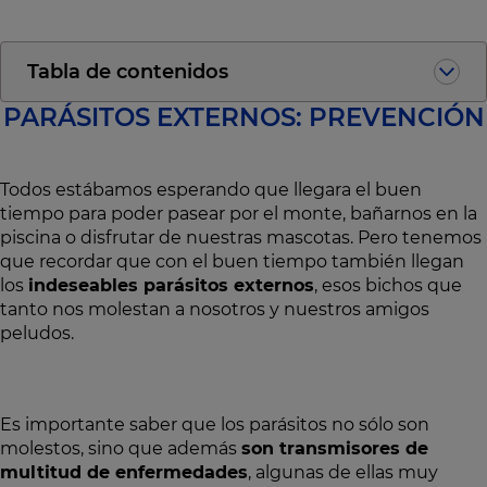
Tabla de contenidos
PARÁSITOS EXTERNOS: PREVENCIÓN
Todos estábamos esperando que llegara el buen
tiempo para poder pasear por el monte, bañarnos en la
piscina o disfrutar de nuestras mascotas. Pero tenemos
que recordar que con el buen tiempo también llegan
los
indeseables parásitos externos
, esos bichos que
tanto nos molestan a nosotros y nuestros amigos
peludos.
Es importante saber que los parásitos no sólo son
molestos, sino que además
son transmisores de
multitud de enfermedades
, algunas de ellas muy