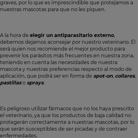
graves, por lo que es imprescindible que protejamos a
nuestras mascotas para que no les piquen.
A la hora de
elegir un
antiparasitario externo
,
debemos dejarnos aconsejar por nuestro veterinario. Él
será quien nos recomiende el mejor producto para
prevenir los parásitos más frecuentes en nuestra zona,
teniendo en cuenta las necesidades de nuestra
mascota y nuestras preferencias respecto al modo de
aplicación, que podrá ser en forma de
spot-on
,
collares
,
pastillas
o
sprays
.
Es peligroso utilizar fármacos que no los haya prescrito
el veterinario, ya que los productos de baja calidad no
protegerán correctamente a nuestras mascotas, por lo
que serán susceptibles de ser picadas y de contraer
enfermedades.