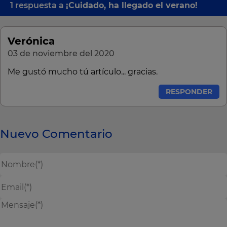
1 respuesta a
¡Cuidado, ha llegado el verano!
Verónica
03 de noviembre del 2020
Me gustó mucho tú artículo... gracias.
RESPONDER
Nuevo Comentario