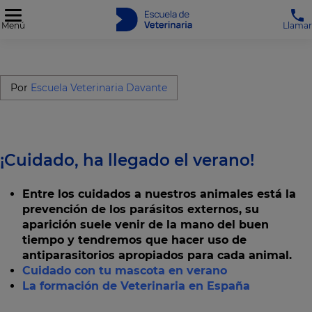
Menú
Llamar
Por
Escuela Veterinaria Davante
¡Cuidado, ha llegado el verano!
Entre los cuidados a nuestros animales está la
prevención de los parásitos externos, su
aparición suele venir de la mano del buen
tiempo y tendremos que hacer uso de
antiparasitorios apropiados para cada animal.
Cuidado con tu mascota en verano
La formación de Veterinaria en España