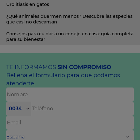
Urolitiasis en gatos
¿Qué animales duermen menos? Descubre las especies
que casi no descansan
Consejos para cuidar a un conejo en casa: guía completa
para su bienestar
TE INFORMAMOS
SIN COMPROMISO
Rellena el formulario para que podamos
atenderte.
0034