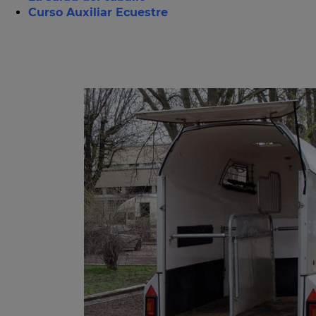
Curso Auxiliar Ecuestre