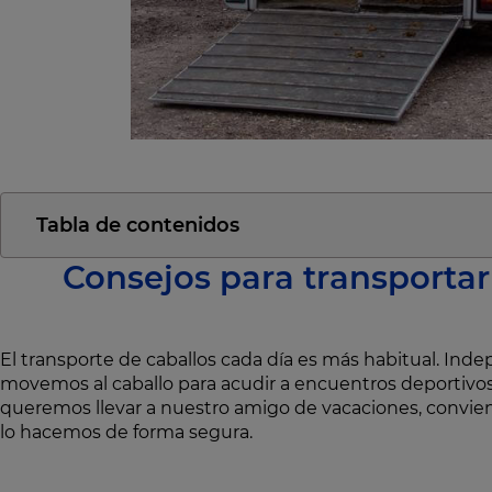
Tabla de contenidos
Consejos para transportar
El transporte de caballos cada día es más habitual. In
movemos al caballo para acudir a encuentros deportivo
queremos llevar a nuestro amigo de vacaciones, convi
lo hacemos de forma segura.