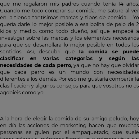
que me regalaron mis padres cuando tenía 14 años.
Cuando me tocó comprar su comida, me saturé al ver
en la tienda tantísimas marcas y tipos de comida… Yo
quería darle lo mejor posible a esa bolita de pelo de 2
kilos y medio, como todo dueño, así que empecé a
investigar sobre las marcas y los elementos necesarios
para que se desarrollara lo mejor posible en todos los
sentidos. Así, descubrí que
la comida se pued
clasificar en varias categorías y según las
necesidades de cada perro
, ya que no hay que olvida
que cada perro es un mundo con necesidades
diferentes a los demás. Por eso me gustaría compartir la
clasificación y algunos consejos para que vosotros no os
agobiéis como yo.
A la hora de elegir la comida de su amigo peludo, hoy
en día las acciones de marketing hacen que muchas
personas se guíen por el empaquetado, que suele