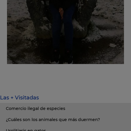
Las + Visitadas
Comercio ilegal de especies
¿Cuáles son los animales que más duermen?
Urolitiasis en gatos