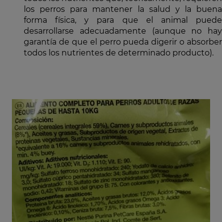
los perros para mantener la salud y la buena
forma física, y para que el animal puede
desarrollarse adecuadamente (aunque no hay
garantía de que el perro pueda digerir o absorber
todos los nutrientes de determinado producto).