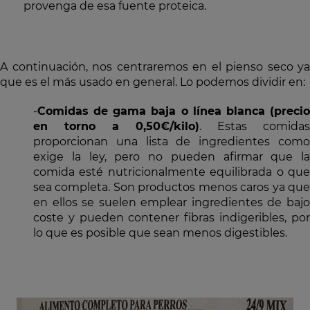
provenga de esa fuente proteica.
A continuación, nos centraremos en el pienso seco ya
que es el más usado en general. Lo podemos dividir en:
-
Comidas de gama baja o línea blanca (precio
en torno a 0,50€/kilo)
. Estas comidas
proporcionan una lista de ingredientes como
exige la ley, pero no pueden afirmar que la
comida esté nutricionalmente equilibrada o que
sea completa. Son productos menos caros ya que
en ellos se suelen emplear ingredientes de bajo
coste y pueden contener fibras indigeribles, por
lo que es posible que sean menos digestibles.