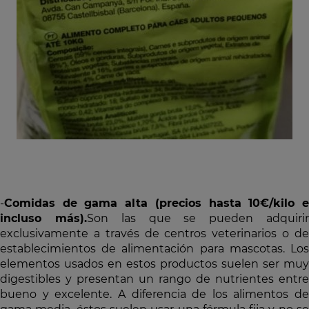
-
Comidas de gama alta (precios hasta 10€/kilo e
incluso más).
Son las que se pueden adquiri
exclusivamente a través de centros veterinarios o de
establecimientos de alimentación para mascotas. Los
elementos usados en estos productos suelen ser muy
digestibles y presentan un rango de nutrientes entre
bueno y excelente. A diferencia de los alimentos de