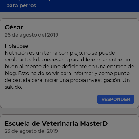
para perros
César
26 de agosto del 2019
Hola Jose
Nutrición es un tema complejo, no se puede
explicar todo lo necesario para diferenciar entre un
buen alimento de uno deficiente en una entrada de
blog. Esto ha de servir para informar y como punto
de partida para iniciar una propia investigación. Un
saludo.
RESPONDER
Escuela de Veterinaria MasterD
23 de agosto del 2019