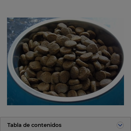
Tabla de contenidos