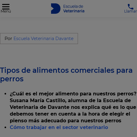
Menú
Llamar
Por
Escuela Veterinaria Davante
Tipos de alimentos comerciales para
perros
¿Cuál es el mejor alimento para nuestros perros?
Susana María Castillo, alumna de la Escuela de
Veterinaria de Davante nos explica qué es lo que
debemos tener en cuenta a la hora de elegir el
pienso más adecuado para nuestros perros
Cómo trabajar en el sector veterinario