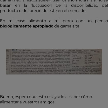
gama media, éstos suelen usar una fórmula fija y no se
basan en la fluctuación de la disponibilidad del
producto o del precio de este en el mercado.
En mi caso alimento a mi perra con un pienso
biológicamente apropiado
de gama alta
Bueno, espero que esto os ayude a saber cómo
alimentar a vuestros amigos.