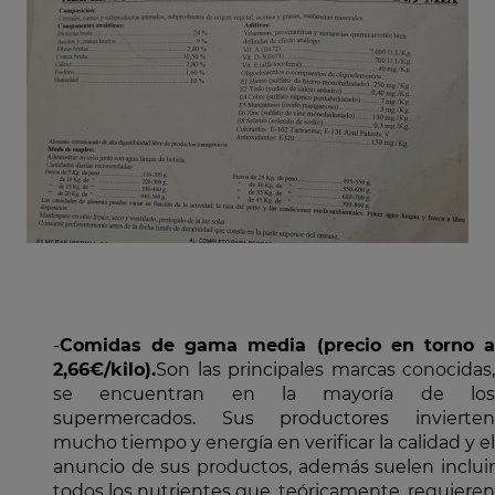
-
Comidas de gama media (precio en torno a
2,66€/kilo).
Son las principales marcas conocidas,
se encuentran en la mayoría de los
supermercados. Sus productores invierten
mucho tiempo y energía en verificar la calidad y el
anuncio de sus productos, además suelen incluir
todos los nutrientes que, teóricamente, requieren