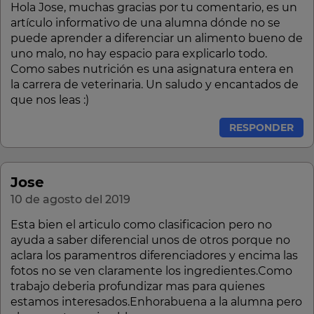
Hola Jose, muchas gracias por tu comentario, es un
artículo informativo de una alumna dónde no se
puede aprender a diferenciar un alimento bueno de
uno malo, no hay espacio para explicarlo todo.
Como sabes nutrición es una asignatura entera en
la carrera de veterinaria. Un saludo y encantados de
que nos leas :)
RESPONDER
Jose
10 de agosto del 2019
Esta bien el articulo como clasificacion pero no
ayuda a saber diferencial unos de otros porque no
aclara los paramentros diferenciadores y encima las
fotos no se ven claramente los ingredientes.Como
trabajo deberia profundizar mas para quienes
estamos interesados.Enhorabuena a la alumna pero