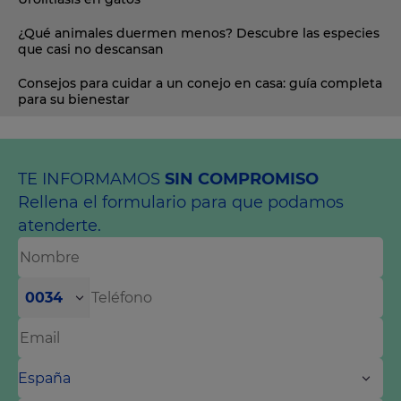
¿Qué animales duermen menos? Descubre las especies
que casi no descansan
Consejos para cuidar a un conejo en casa: guía completa
para su bienestar
TE INFORMAMOS
SIN COMPROMISO
Rellena el formulario para que podamos
atenderte.
0034