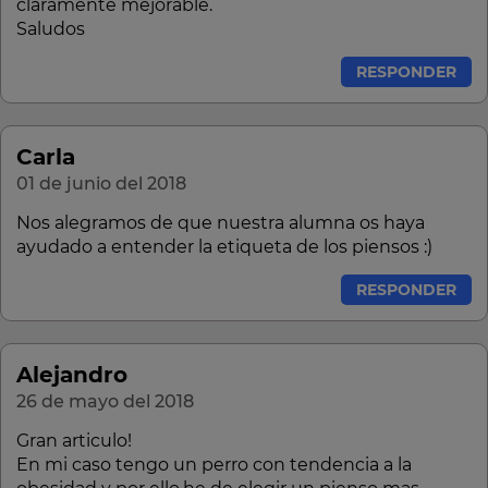
claramente mejorable.
Saludos
RESPONDER
Carla
01 de junio del 2018
Nos alegramos de que nuestra alumna os haya
ayudado a entender la etiqueta de los piensos :)
RESPONDER
Alejandro
26 de mayo del 2018
Gran articulo!
En mi caso tengo un perro con tendencia a la