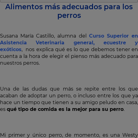
Alimentos más adecuados para los
perros
Susana María Castillo, alumna del
Curso Superior e
Asistencia Veterinaria general, ecuestre y
exóticos
, nos explica qué es lo que debemos tener en
cuenta a la hora de elegir el pienso más adecuado para
nuestros perros.
Una de las dudas que más se repite entre los que
acaban de adoptar un perro, o incluso entre los que ya
hace un tiempo que tienen a su amigo peludo en casa,
es
qué tipo de comida es la mejor para su perro
.
Mi primer y único perro, de momento, es una Westy