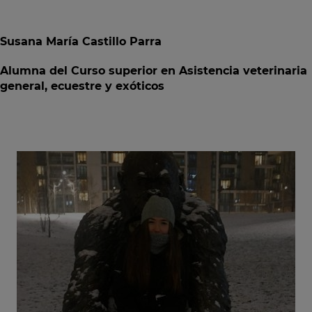
Susana María Castillo Parra
Alumna del Curso superior en Asistencia veterinaria
general, ecuestre y exóticos