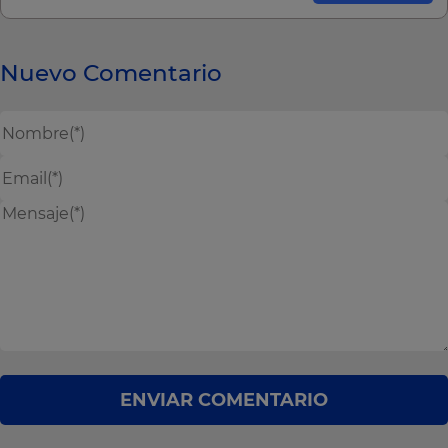
Nuevo Comentario
ENVIAR COMENTARIO