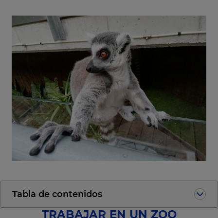
Tabla de contenidos
TRABAJAR EN UN ZOO