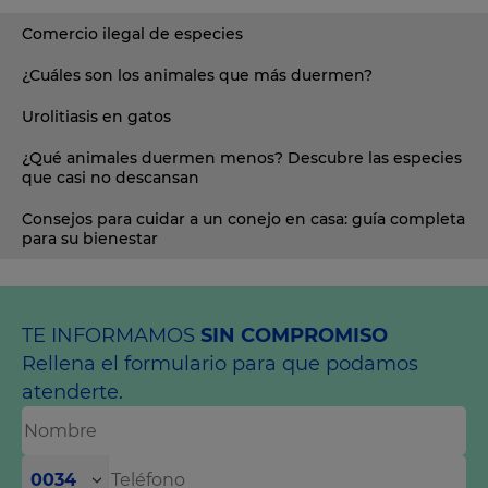
Comercio ilegal de especies
¿Cuáles son los animales que más duermen?
Urolitiasis en gatos
¿Qué animales duermen menos? Descubre las especies
que casi no descansan
Consejos para cuidar a un conejo en casa: guía completa
para su bienestar
TE INFORMAMOS
SIN COMPROMISO
Rellena el formulario para que podamos
atenderte.
0034