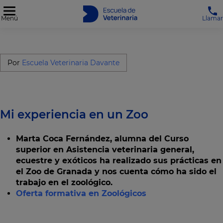
Menú
Llamar
Por
Escuela Veterinaria Davante
Mi experiencia en un Zoo
Marta Coca Fernández, alumna del Curso
superior en Asistencia veterinaria general,
ecuestre y exóticos ha realizado sus prácticas en
el Zoo de Granada y nos cuenta cómo ha sido el
trabajo en el zoológico.
Oferta formativa en Zoológicos