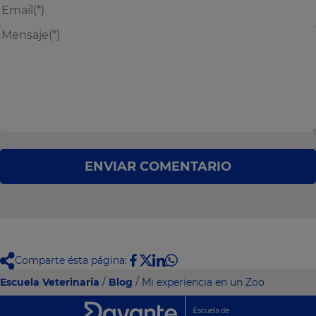
ENVIAR COMENTARIO
Comparte ésta página:
Escuela Veterinaria
/
Blog
/ Mi experiencia en un Zoo