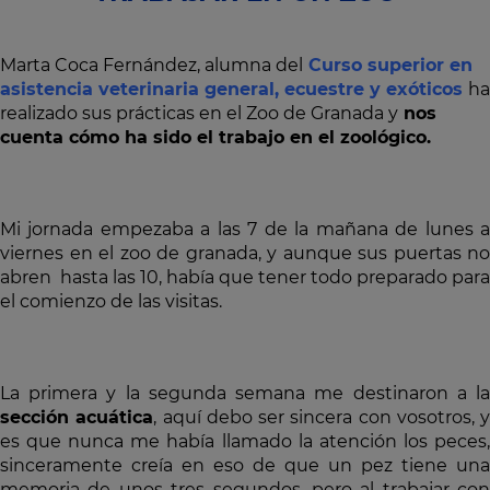
Marta Coca Fernández, alumna del
Curso superior en
asistencia veterinaria general, ecuestre y exóticos
ha
realizado sus prácticas en el Zoo de Granada y
nos
cuenta cómo ha sido el trabajo en el zoológico.
Mi jornada empezaba a las 7 de la mañana de lunes a
viernes en el zoo de granada, y aunque sus puertas no
abren hasta las 10, había que tener todo preparado para
el comienzo de las visitas.
La primera y la segunda semana me destinaron a la
sección acuática
, aquí debo ser sincera con vosotros, y
es que nunca me había llamado la atención los peces,
sinceramente creía en eso de que un pez tiene una
memoria de unos tres segundos, pero al trabajar con