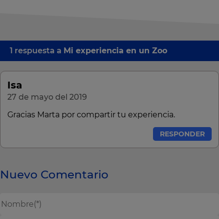
1 respuesta a
Mi experiencia en un Zoo
Isa
27 de mayo del 2019
Gracias Marta por compartir tu experiencia.
RESPONDER
Nuevo Comentario