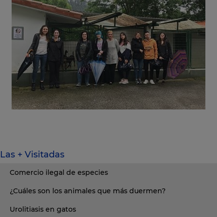
Las + Visitadas
Comercio ilegal de especies
¿Cuáles son los animales que más duermen?
Urolitiasis en gatos