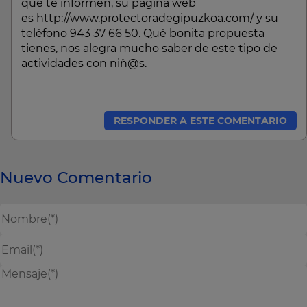
que te informen, su página web
es http://www.protectoradegipuzkoa.com/ y su
teléfono 943 37 66 50. Qué bonita propuesta
tienes, nos alegra mucho saber de este tipo de
actividades con niñ@s.
RESPONDER A ESTE COMENTARIO
Nuevo Comentario