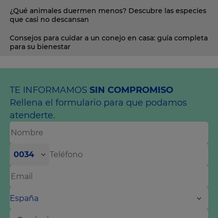
¿Qué animales duermen menos? Descubre las especies
que casi no descansan
Consejos para cuidar a un conejo en casa: guía completa
para su bienestar
TE INFORMAMOS
SIN COMPROMISO
Rellena el formulario para que podamos
atenderte.
0034