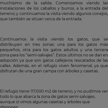
muchísimo de la salida. Comenzamos viendo las
instalaciones de los caballos y burros, a la entrada del
terreno; y continuamos la visita viendo algunos conejos,
que también se sitúan cerca de la entrada.
Continuamos la visita viendo los gatos, que se
distribuyen en tres zonas: una para los gatos más
pequeños, otra para los gatos adultos y una tercera
zona para los “semi-salvajes”. Estos últimos no se dan en
adopción ya que son gatos callejeros rescatados de las
calles. Además, en el refugio viven fenomenal, ya que
disfrutan de una gran campa con árboles y casetas.
El refugio tiene 117.000 m2 de terreno, y no pudimos ver
todo lo que abarca la zona de gatos semi-salvajes,
aunque sí vimos algunas casetas y árboles que
disponen.