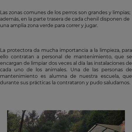
Las zonas comunes de los perros son grandes y limpias;
además, en la parte trasera de cada chenil disponen de
una amplia zona verde para correr y jugar.
La protectora da mucha importancia a la limpieza, para
ello contratan a personal de mantenimiento, que se
encargan de limpiar dos veces al día las instalaciones de
cada uno de los animales. Una de las personas de
mantenimiento es alumna de nuestra escuela, que
durante sus prácticas la contrataron y pudo saludarnos.