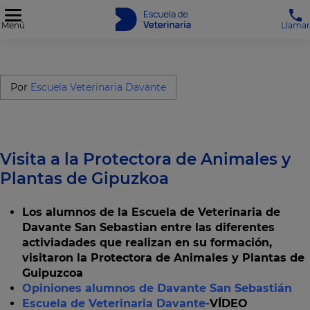
Menú
Llamar
Por
Escuela Veterinaria Davante
Visita a la Protectora de Animales y
Plantas de Gipuzkoa
Los alumnos de la Escuela de Veterinaria de
Davante San Sebastian entre las diferentes
activiadades que realizan en su formación,
visitaron la Protectora de Animales y Plantas de
Guipuzcoa
Opiniones alumnos de Davante San Sebastián
Escuela de Veterinaria Davante-
VÍDEO