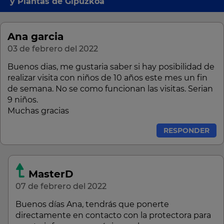
y Plantas de Gipuzkoa
Ana garcia
03 de febrero del 2022
Buenos dias, me gustaria saber si hay posibilidad de
realizar visita con niños de 10 años este mes un fin
de semana. No se como funcionan las visitas. Serian
9 niños.
Muchas gracias
RESPONDER
MasterD
07 de febrero del 2022
Buenos días Ana, tendrás que ponerte
directamente en contacto con la protectora para