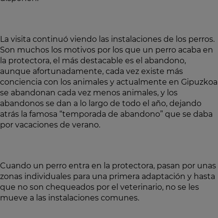
La visita continuó viendo las instalaciones de los perros.
Son muchos los motivos por los que un perro acaba en
la protectora, el más destacable es el abandono,
aunque afortunadamente, cada vez existe más
conciencia con los animales y actualmente en Gipuzkoa
se abandonan cada vez menos animales, y los
abandonos se dan a lo largo de todo el año, dejando
atrás la famosa “temporada de abandono” que se daba
por vacaciones de verano.
Cuando un perro entra en la protectora, pasan por unas
zonas individuales para una primera adaptación y hasta
que no son chequeados por el veterinario, no se les
mueve a las instalaciones comunes.