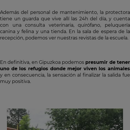
Además del personal de mantenimiento, la protectora
tiene un guarda que vive allí las 24h del día, y cuenta
con una consulta veterinaria, quirófano, peluquería
canina y felina y una tienda. En la sala de espera de la
recepción, podemos ver nuestras revistas de la escuela.
En definitiva, en Gipuzkoa podemos
presumir de tene
uno de los refugios donde mejor viven los animales
y en consecuencia, la sensación al finalizar la salida fue
muy positiva.