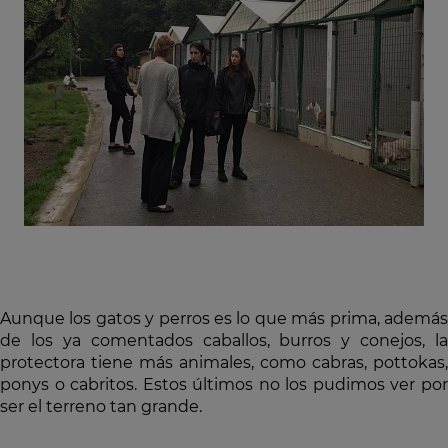
Aunque los gatos y perros es lo que más prima, además
de los ya comentados caballos, burros y conejos, la
protectora tiene más animales, como cabras, pottokas,
ponys o cabritos. Estos últimos no los pudimos ver por
ser el terreno tan grande.