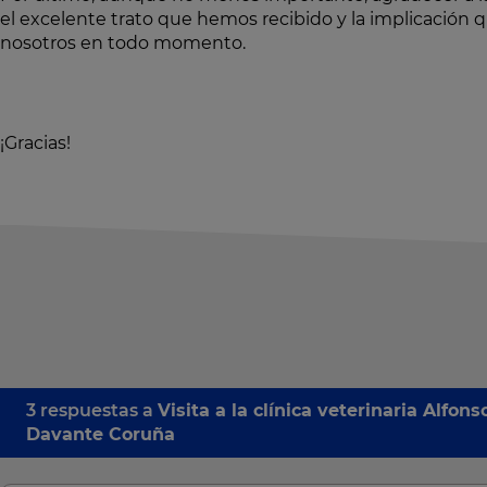
el excelente trato que hemos recibido y la implicación 
nosotros en todo momento.
¡Gracias!
3 respuestas a
Visita a la clínica veterinaria Alfon
Davante Coruña